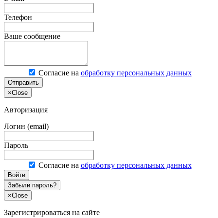
Телефон
Ваше сообщение
Согласие на
обработку персональных данных
Отправить
×
Close
Авторизация
Логин (email)
Пароль
Согласие на
обработку персональных данных
Войти
Забыли пароль?
×
Close
Зарегистрироваться на сайте