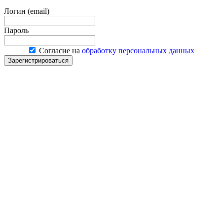
Логин (email)
Пароль
Согласие на
обработку персональных данных
Зарегистрироваться