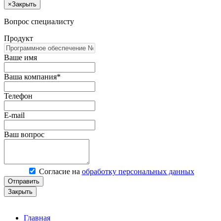
×
Закрыть
Вопрос специалисту
Продукт
Ваше имя
Ваша компания*
Телефон
E-mail
Ваш вопрос
Согласие на
обработку персональных данных
Отправить
Закрыть
Главная