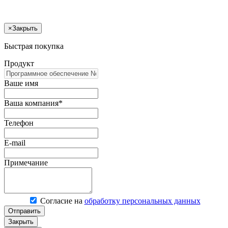
×
Закрыть
Быстрая покупка
Продукт
Ваше имя
Ваша компания*
Телефон
E-mail
Примечание
Согласие на
обработку персональных данных
Отправить
Закрыть