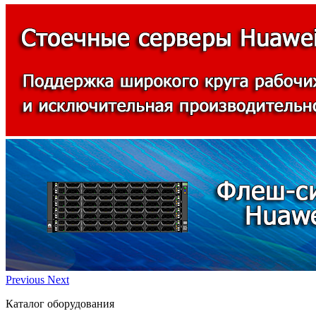
Previous
Next
Каталог оборудования