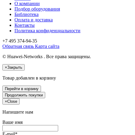
О компании
Подбор оборудования
Библиотека
Оплата и доставка
Контакты
Политика конфиденциальности
+7 495
374-94-35
Обратная связь
Карта сайта
© Huawei-Networks . Все права защищены.
×
Закрыть
Товар добавлен в корзину
Перейти в корзину
Продолжить покупки
×
Close
Напишите нам
Ваше имя
E-mail*