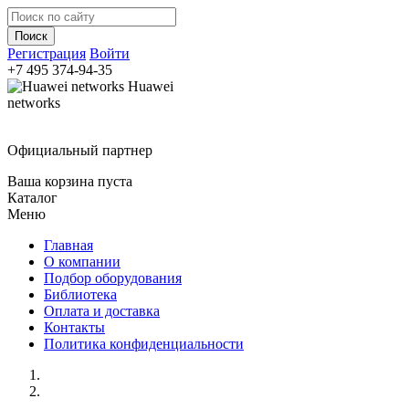
Регистрация
Войти
+7 495
374-94-35
Huawei
networks
Официальный партнер
Ваша корзина пуста
Каталог
Меню
Главная
О компании
Подбор оборудования
Библиотека
Оплата и доставка
Контакты
Политика конфиденциальности