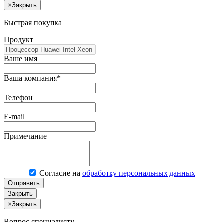
×
Закрыть
Быстрая покупка
Продукт
Ваше имя
Ваша компания*
Телефон
E-mail
Примечание
Согласие на
обработку персональных данных
Отправить
Закрыть
×
Закрыть
Вопрос специалисту