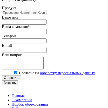
Продукт
Ваше имя
Ваша компания*
Телефон
E-mail
Ваш вопрос
Согласие на
обработку персональных данных
Отправить
Закрыть
Главная
О компании
Подбор оборудования