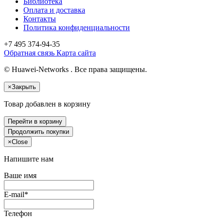
Библиотека
Оплата и доставка
Контакты
Политика конфиденциальности
+7 495
374-94-35
Обратная связь
Карта сайта
© Huawei-Networks . Все права защищены.
×
Закрыть
Товар добавлен в корзину
Перейти в корзину
Продолжить покупки
×
Close
Напишите нам
Ваше имя
E-mail*
Телефон