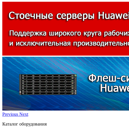
Previous
Next
Каталог оборудования