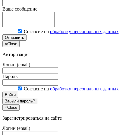
Ваше сообщение
Согласие на
обработку персональных данных
Отправить
×
Close
Авторизация
Логин (email)
Пароль
Согласие на
обработку персональных данных
Войти
Забыли пароль?
×
Close
Зарегистрироваться на сайте
Логин (email)