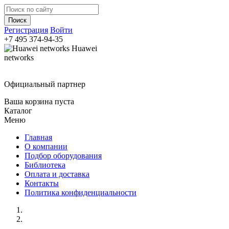
Регистрация
Войти
+7 495
374-94-35
Huawei
networks
Официальный партнер
Ваша корзина пуста
Каталог
Меню
Главная
О компании
Подбор оборудования
Библиотека
Оплата и доставка
Контакты
Политика конфиденциальности