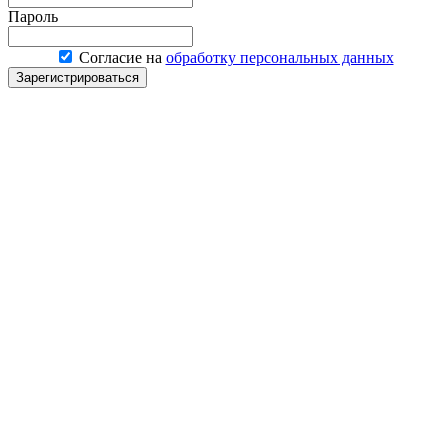
Пароль
Согласие на
обработку персональных данных
Зарегистрироваться