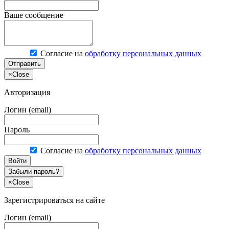
Ваше сообщение
Согласие на
обработку персональных данных
Отправить
×
Close
Авторизация
Логин (email)
Пароль
Согласие на
обработку персональных данных
Войти
Забыли пароль?
×
Close
Зарегистрироваться на сайте
Логин (email)