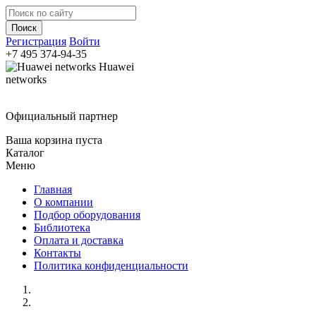
Регистрация
Войти
+7 495
374-94-35
Huawei
networks
Официальный партнер
Ваша корзина пуста
Каталог
Меню
Главная
О компании
Подбор оборудования
Библиотека
Оплата и доставка
Контакты
Политика конфиденциальности