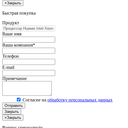
×
Закрыть
Быстрая покупка
Продукт
Ваше имя
Ваша компания*
Телефон
E-mail
Примечание
Согласие на
обработку персональных данных
Отправить
Закрыть
×
Закрыть
Вопрос специалисту