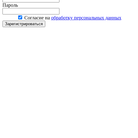
Пароль
Согласие на
обработку персональных данных
Зарегистрироваться