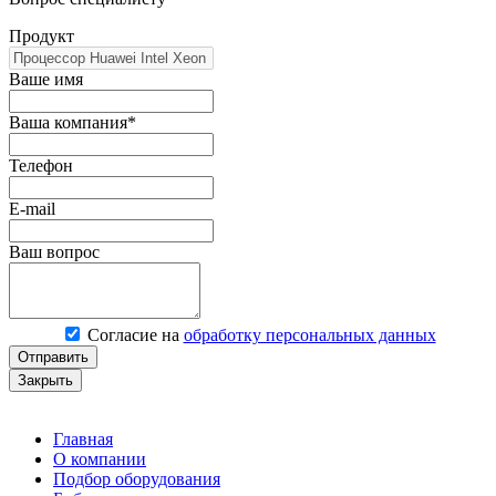
Продукт
Ваше имя
Ваша компания*
Телефон
E-mail
Ваш вопрос
Согласие на
обработку персональных данных
Отправить
Закрыть
Главная
О компании
Подбор оборудования