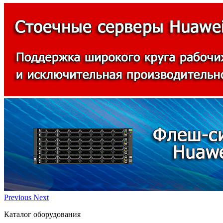
Previous
Next
Каталог оборудования