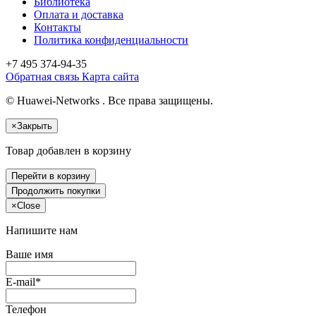
Библиотека
Оплата и доставка
Контакты
Политика конфиденциальности
+7 495
374-94-35
Обратная связь
Карта сайта
© Huawei-Networks . Все права защищены.
×
Закрыть
Товар добавлен в корзину
Перейти в корзину
Продолжить покупки
×
Close
Напишите нам
Ваше имя
E-mail*
Телефон