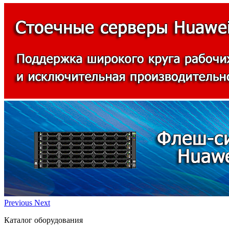
Previous
Next
Каталог оборудования