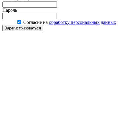
Пароль
Согласие на
обработку персональных данных
Зарегистрироваться