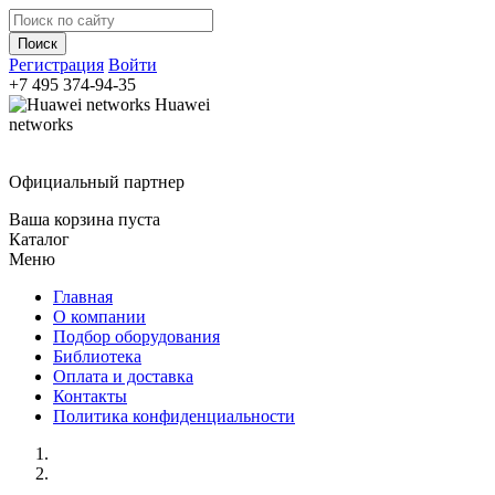
Регистрация
Войти
+7 495
374-94-35
Huawei
networks
Официальный партнер
Ваша корзина пуста
Каталог
Меню
Главная
О компании
Подбор оборудования
Библиотека
Оплата и доставка
Контакты
Политика конфиденциальности