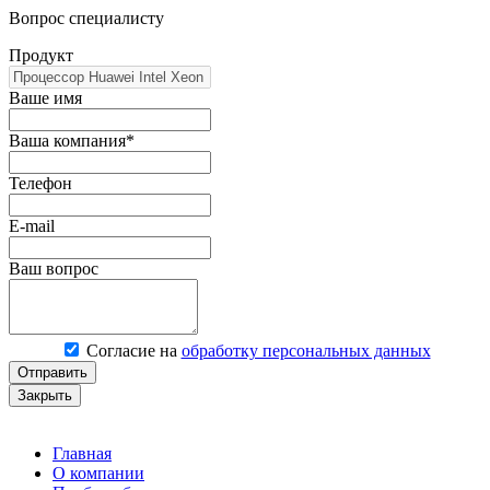
Вопрос специалисту
Продукт
Ваше имя
Ваша компания*
Телефон
E-mail
Ваш вопрос
Согласие на
обработку персональных данных
Отправить
Закрыть
Главная
О компании