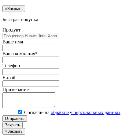
×
Закрыть
Быстрая покупка
Продукт
Ваше имя
Ваша компания*
Телефон
E-mail
Примечание
Согласие на
обработку персональных данных
Отправить
Закрыть
×
Закрыть