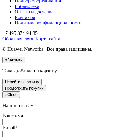
Подбор оборудования
Библиотека
Оплата и доставка
Контакты
Политика конфиденциальности
+7 495
374-94-35
Обратная связь
Карта сайта
© Huawei-Networks . Все права защищены.
×
Закрыть
Товар добавлен в корзину
Перейти в корзину
Продолжить покупки
×
Close
Напишите нам
Ваше имя
E-mail*