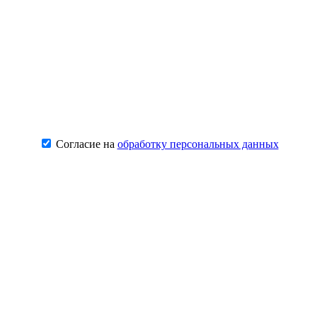
Согласие на
обработку персональных данных