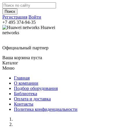
Регистрация
Войти
+7 495
374-94-35
Huawei
networks
Официальный партнер
Ваша корзина пуста
Каталог
Меню
Главная
О компании
Подбор оборудования
Библиотека
Оплата и доставка
Контакты
Политика конфиденциальности