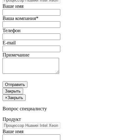
Ваше имя
Ваша компания*
Телефон
E-mail
Примечание
Отправить
Закрыть
×
Закрыть
Вопрос специалисту
Продукт
Ваше имя