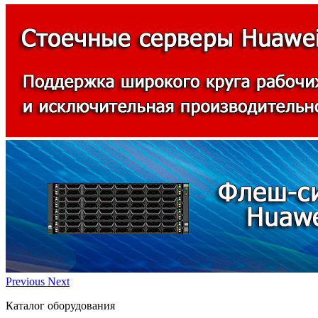
Previous
Next
Каталог оборудования