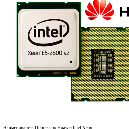
Наименование:
Процессор Huawei Intel Xeon