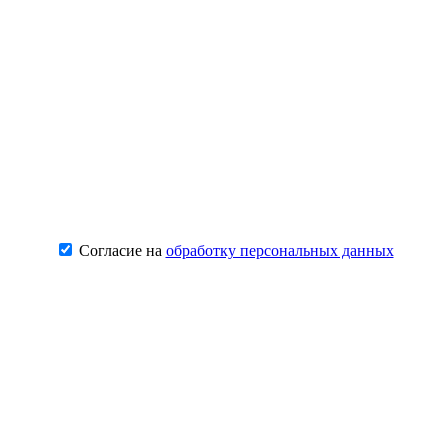
Согласие на
обработку персональных данных