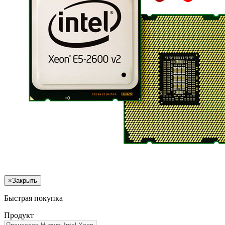
×
Закрыть
Быстрая покупка
Продукт