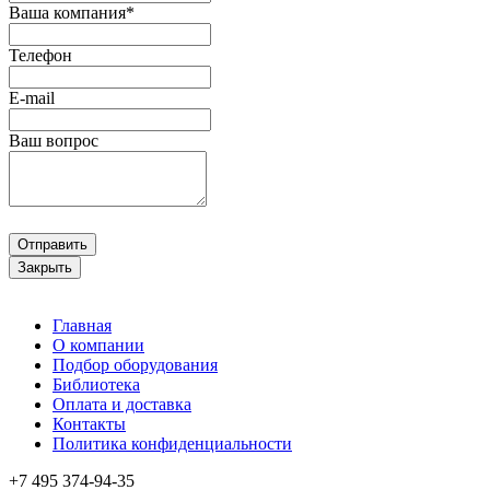
Ваша компания*
Телефон
E-mail
Ваш вопрос
Отправить
Закрыть
Главная
О компании
Подбор оборудования
Библиотека
Оплата и доставка
Контакты
Политика конфиденциальности
+7 495
374-94-35