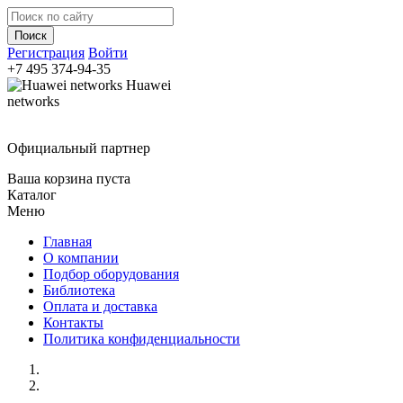
Регистрация
Войти
+7 495
374-94-35
Huawei
networks
Официальный партнер
Ваша корзина пуста
Каталог
Меню
Главная
О компании
Подбор оборудования
Библиотека
Оплата и доставка
Контакты
Политика конфиденциальности