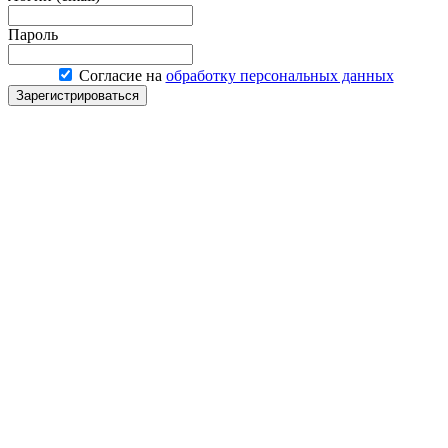
Пароль
Согласие на
обработку персональных данных
Зарегистрироваться