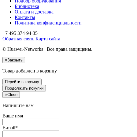
Подбор оборудования
Библиотека
Оплата и доставка
Контакты
Политика конфиденциальности
+7 495
374-94-35
Обратная связь
Карта сайта
© Huawei-Networks . Все права защищены.
×
Закрыть
Товар добавлен в корзину
Перейти в корзину
Продолжить покупки
×
Close
Напишите нам
Ваше имя
E-mail*