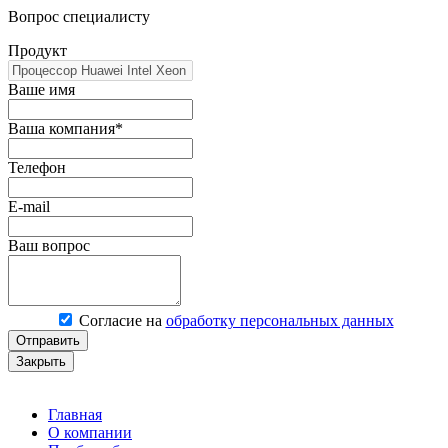
Вопрос специалисту
Продукт
Ваше имя
Ваша компания*
Телефон
E-mail
Ваш вопрос
Согласие на
обработку персональных данных
Отправить
Закрыть
Главная
О компании