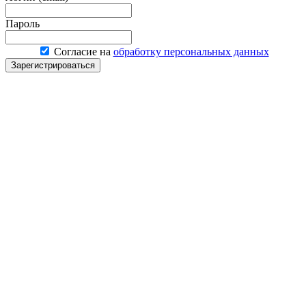
Пароль
Согласие на
обработку персональных данных
Зарегистрироваться