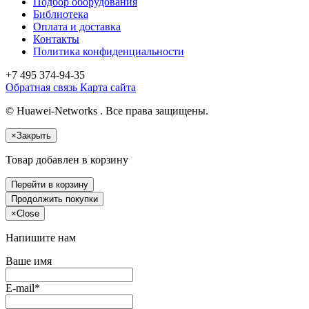
Подбор оборудования
Библиотека
Оплата и доставка
Контакты
Политика конфиденциальности
+7 495
374-94-35
Обратная связь
Карта сайта
© Huawei-Networks . Все права защищены.
×
Закрыть
Товар добавлен в корзину
Перейти в корзину
Продолжить покупки
×
Close
Напишите нам
Ваше имя
E-mail*