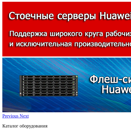
Previous
Next
Каталог оборудования