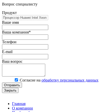
Вопрос специалисту
Продукт
Ваше имя
Ваша компания*
Телефон
E-mail
Ваш вопрос
Согласие на
обработку персональных данных
Отправить
Закрыть
Главная
О компании