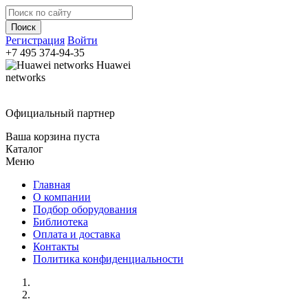
Регистрация
Войти
+7 495
374-94-35
Huawei
networks
Официальный партнер
Ваша корзина пуста
Каталог
Меню
Главная
О компании
Подбор оборудования
Библиотека
Оплата и доставка
Контакты
Политика конфиденциальности