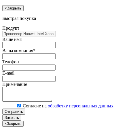
×
Закрыть
Быстрая покупка
Продукт
Ваше имя
Ваша компания*
Телефон
E-mail
Примечание
Согласие на
обработку персональных данных
Отправить
Закрыть
×
Закрыть