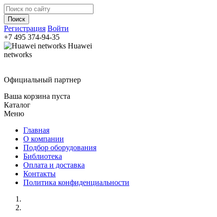
Регистрация
Войти
+7 495
374-94-35
Huawei
networks
Официальный партнер
Ваша корзина пуста
Каталог
Меню
Главная
О компании
Подбор оборудования
Библиотека
Оплата и доставка
Контакты
Политика конфиденциальности