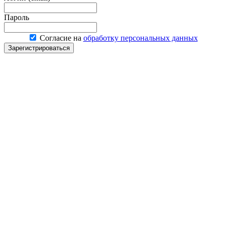
Пароль
Согласие на
обработку персональных данных
Зарегистрироваться