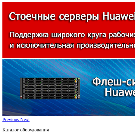
Previous
Next
Каталог оборудования