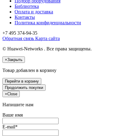
Подбор оборудования
Библиотека
Оплата и доставка
Контакты
Политика конфиденциальности
+7 495
374-94-35
Обратная связь
Карта сайта
© Huawei-Networks . Все права защищены.
×
Закрыть
Товар добавлен в корзину
Перейти в корзину
Продолжить покупки
×
Close
Напишите нам
Ваше имя
E-mail*