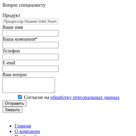
Вопрос специалисту
Продукт
Ваше имя
Ваша компания*
Телефон
E-mail
Ваш вопрос
Согласие на
обработку персональных данных
Отправить
Закрыть
Главная
О компании