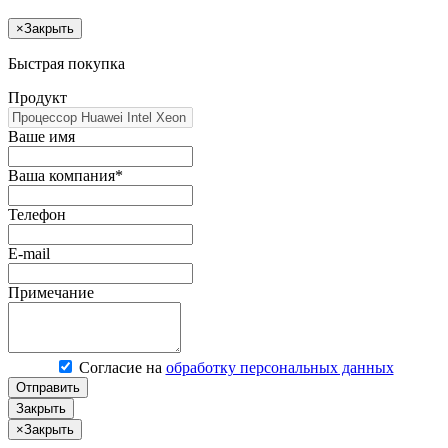
×
Закрыть
Быстрая покупка
Продукт
Ваше имя
Ваша компания*
Телефон
E-mail
Примечание
Согласие на
обработку персональных данных
Отправить
Закрыть
×
Закрыть