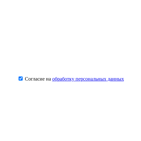
Согласие на
обработку персональных данных