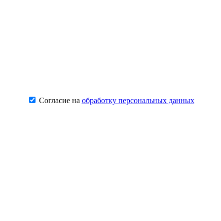
Согласие на
обработку персональных данных