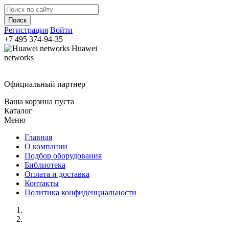
Регистрация
Войти
+7 495
374-94-35
Huawei
networks
Официальный партнер
Ваша корзина пуста
Каталог
Меню
Главная
О компании
Подбор оборудования
Библиотека
Оплата и доставка
Контакты
Политика конфиденциальности