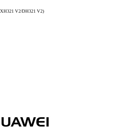
nk(XH321 V2/DH321 V2)