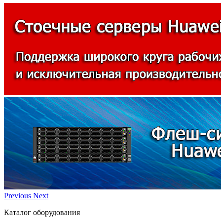
Previous
Next
Каталог оборудования