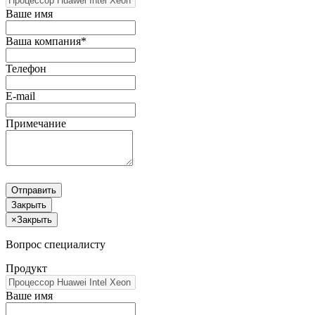
Ваше имя
Ваша компания*
Телефон
E-mail
Примечание
Отправить
Закрыть
×
Закрыть
Вопрос специалисту
Продукт
Ваше имя