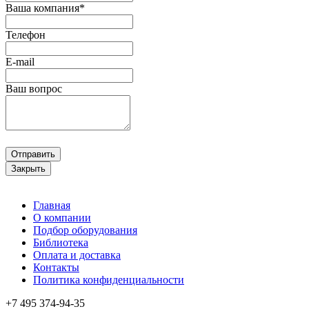
Ваша компания*
Телефон
E-mail
Ваш вопрос
Отправить
Закрыть
Главная
О компании
Подбор оборудования
Библиотека
Оплата и доставка
Контакты
Политика конфиденциальности
+7 495
374-94-35