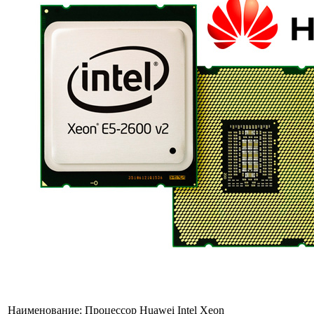
Наименование:
Процессор Huawei Intel Xeon