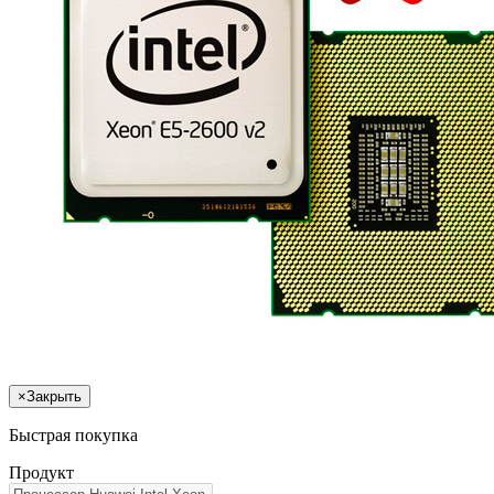
×
Закрыть
Быстрая покупка
Продукт