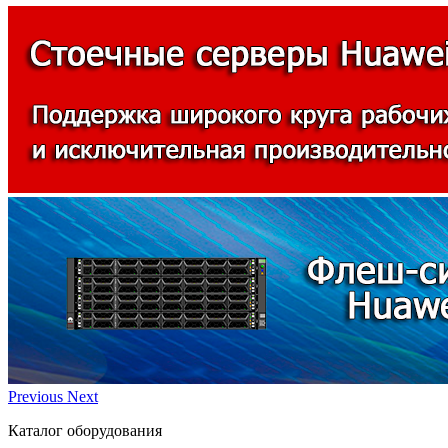
Previous
Next
Каталог оборудования