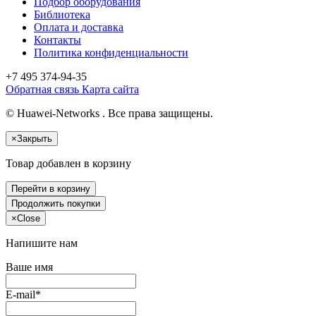
Подбор оборудования
Библиотека
Оплата и доставка
Контакты
Политика конфиденциальности
+7 495
374-94-35
Обратная связь
Карта сайта
© Huawei-Networks . Все права защищены.
×
Закрыть
Товар добавлен в корзину
Перейти в корзину
Продолжить покупки
×
Close
Напишите нам
Ваше имя
E-mail*