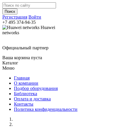
Регистрация
Войти
+7 495
374-94-35
Huawei
networks
Официальный партнер
Ваша корзина пуста
Каталог
Меню
Главная
О компании
Подбор оборудования
Библиотека
Оплата и доставка
Контакты
Политика конфиденциальности