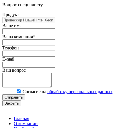
Вопрос специалисту
Продукт
Ваше имя
Ваша компания*
Телефон
E-mail
Ваш вопрос
Согласие на
обработку персональных данных
Отправить
Закрыть
Главная
О компании