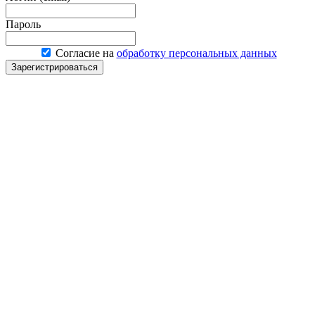
Пароль
Согласие на
обработку персональных данных
Зарегистрироваться