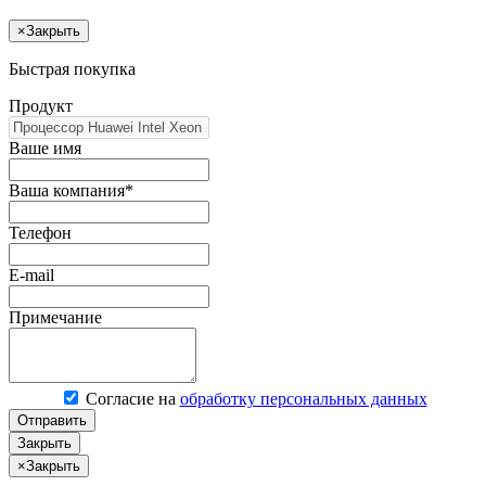
×
Закрыть
Быстрая покупка
Продукт
Ваше имя
Ваша компания*
Телефон
E-mail
Примечание
Согласие на
обработку персональных данных
Отправить
Закрыть
×
Закрыть