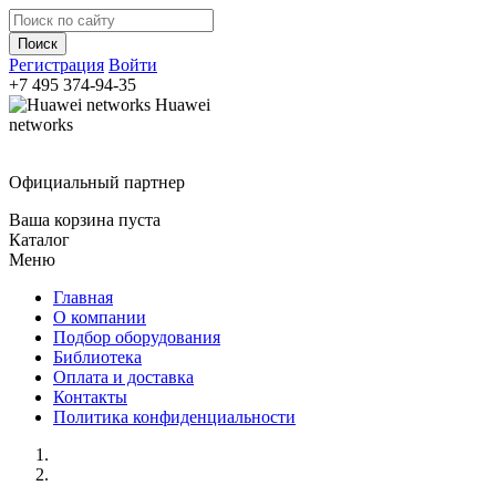
Регистрация
Войти
+7 495
374-94-35
Huawei
networks
Официальный партнер
Ваша корзина пуста
Каталог
Меню
Главная
О компании
Подбор оборудования
Библиотека
Оплата и доставка
Контакты
Политика конфиденциальности