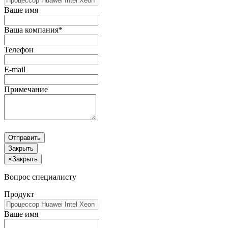
Ваше имя
Ваша компания*
Телефон
E-mail
Примечание
Отправить
Закрыть
×
Закрыть
Вопрос специалисту
Продукт
Ваше имя