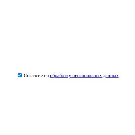
Согласие на
обработку персональных данных