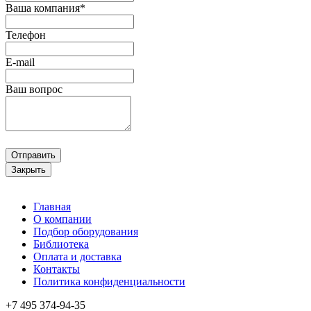
Ваша компания*
Телефон
E-mail
Ваш вопрос
Отправить
Закрыть
Главная
О компании
Подбор оборудования
Библиотека
Оплата и доставка
Контакты
Политика конфиденциальности
+7 495
374-94-35