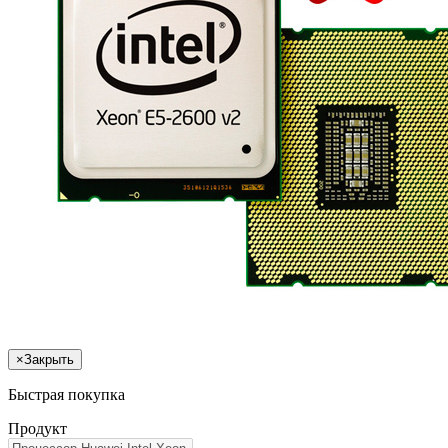
×
Закрыть
Быстрая покупка
Продукт