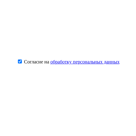
Согласие на
обработку персональных данных