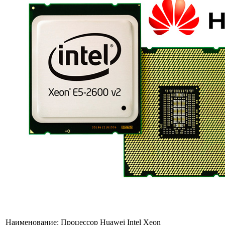
Наименование:
Процессор Huawei Intel Xeon