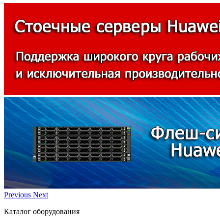
Previous
Next
Каталог оборудования