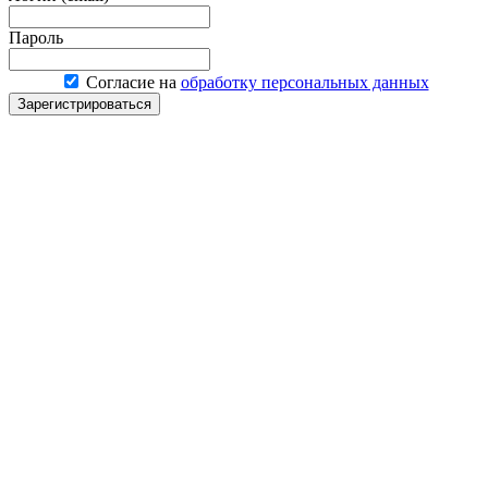
Пароль
Согласие на
обработку персональных данных
Зарегистрироваться