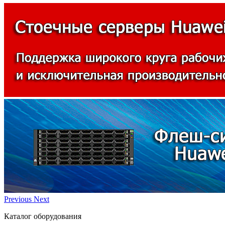
Previous
Next
Каталог оборудования