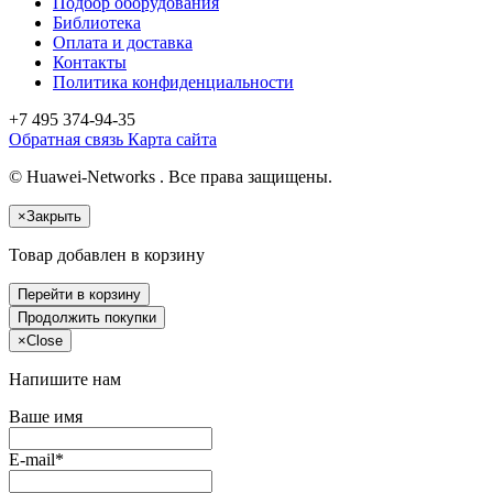
Подбор оборудования
Библиотека
Оплата и доставка
Контакты
Политика конфиденциальности
+7 495
374-94-35
Обратная связь
Карта сайта
© Huawei-Networks . Все права защищены.
×
Закрыть
Товар добавлен в корзину
Перейти в корзину
Продолжить покупки
×
Close
Напишите нам
Ваше имя
E-mail*