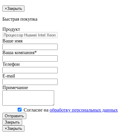
×
Закрыть
Быстрая покупка
Продукт
Ваше имя
Ваша компания*
Телефон
E-mail
Примечание
Согласие на
обработку персональных данных
Отправить
Закрыть
×
Закрыть