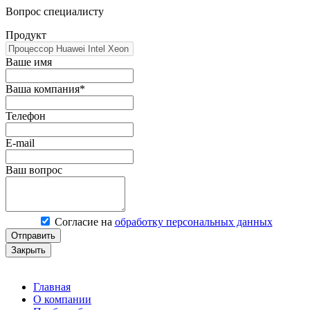
Вопрос специалисту
Продукт
Ваше имя
Ваша компания*
Телефон
E-mail
Ваш вопрос
Согласие на
обработку персональных данных
Отправить
Закрыть
Главная
О компании