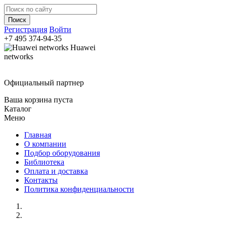
Регистрация
Войти
+7 495
374-94-35
Huawei
networks
Официальный партнер
Ваша корзина пуста
Каталог
Меню
Главная
О компании
Подбор оборудования
Библиотека
Оплата и доставка
Контакты
Политика конфиденциальности