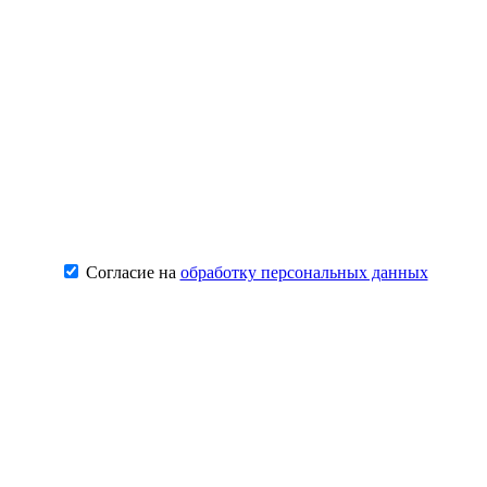
Согласие на
обработку персональных данных