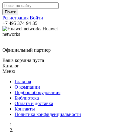
Регистрация
Войти
+7 495
374-94-35
Huawei
networks
Официальный партнер
Ваша корзина пуста
Каталог
Меню
Главная
О компании
Подбор оборудования
Библиотека
Оплата и доставка
Контакты
Политика конфиденциальности