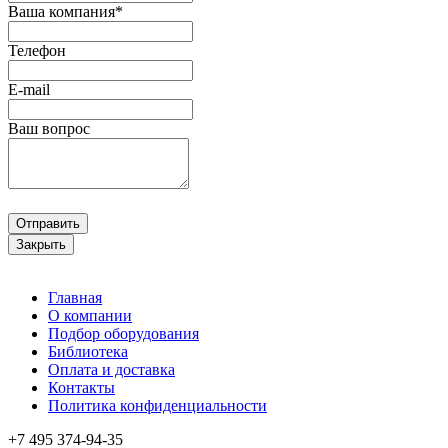
Ваша компания*
Телефон
E-mail
Ваш вопрос
Отправить
Закрыть
Главная
О компании
Подбор оборудования
Библиотека
Оплата и доставка
Контакты
Политика конфиденциальности
+7 495
374-94-35