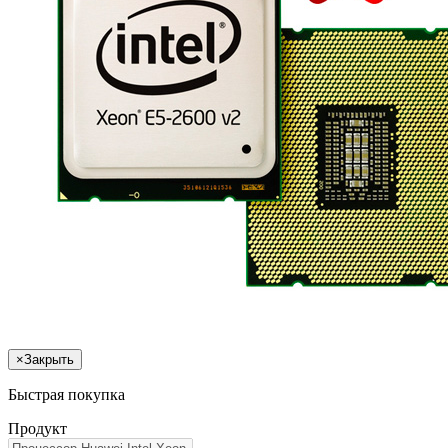
×
Закрыть
Быстрая покупка
Продукт