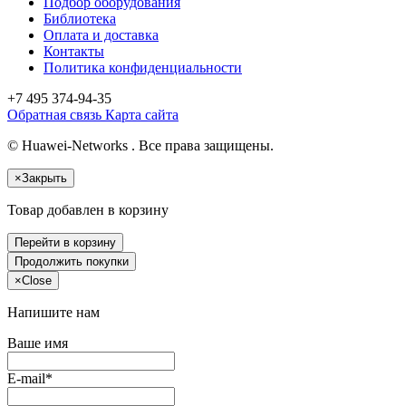
Подбор оборудования
Библиотека
Оплата и доставка
Контакты
Политика конфиденциальности
+7 495
374-94-35
Обратная связь
Карта сайта
© Huawei-Networks . Все права защищены.
×
Закрыть
Товар добавлен в корзину
Перейти в корзину
Продолжить покупки
×
Close
Напишите нам
Ваше имя
E-mail*