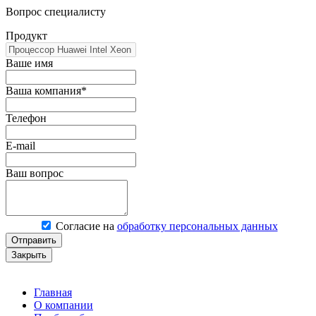
Вопрос специалисту
Продукт
Ваше имя
Ваша компания*
Телефон
E-mail
Ваш вопрос
Согласие на
обработку персональных данных
Отправить
Закрыть
Главная
О компании