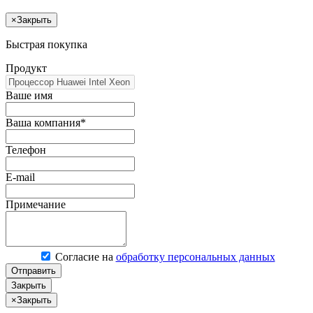
×
Закрыть
Быстрая покупка
Продукт
Ваше имя
Ваша компания*
Телефон
E-mail
Примечание
Согласие на
обработку персональных данных
Отправить
Закрыть
×
Закрыть