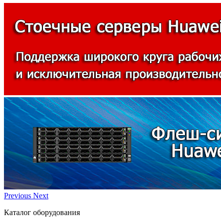
Previous
Next
Каталог оборудования