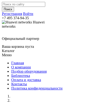
Регистрация
Войти
+7 495
374-94-35
Huawei
networks
Официальный партнер
Ваша корзина пуста
Каталог
Меню
Главная
О компании
Подбор оборудования
Библиотека
Оплата и доставка
Контакты
Политика конфиденциальности