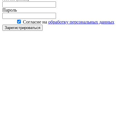
Пароль
Согласие на
обработку персональных данных
Зарегистрироваться