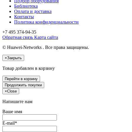
Подбор оборудования
Библиотека
Оплата и доставка
Контакты
Политика конфиденциальности
+7 495
374-94-35
Обратная связь
Карта сайта
© Huawei-Networks . Все права защищены.
×
Закрыть
Товар добавлен в корзину
Перейти в корзину
Продолжить покупки
×
Close
Напишите нам
Ваше имя
E-mail*