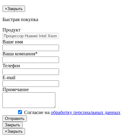
×
Закрыть
Быстрая покупка
Продукт
Ваше имя
Ваша компания*
Телефон
E-mail
Примечание
Согласие на
обработку персональных данных
Отправить
Закрыть
×
Закрыть