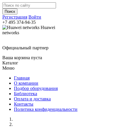
Регистрация
Войти
+7 495
374-94-35
Huawei
networks
Официальный партнер
Ваша корзина пуста
Каталог
Меню
Главная
О компании
Подбор оборудования
Библиотека
Оплата и доставка
Контакты
Политика конфиденциальности