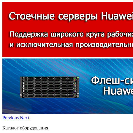
Previous
Next
Каталог оборудования