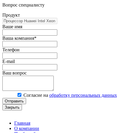
Вопрос специалисту
Продукт
Ваше имя
Ваша компания*
Телефон
E-mail
Ваш вопрос
Согласие на
обработку персональных данных
Отправить
Закрыть
Главная
О компании