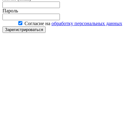
Пароль
Согласие на
обработку персональных данных
Зарегистрироваться