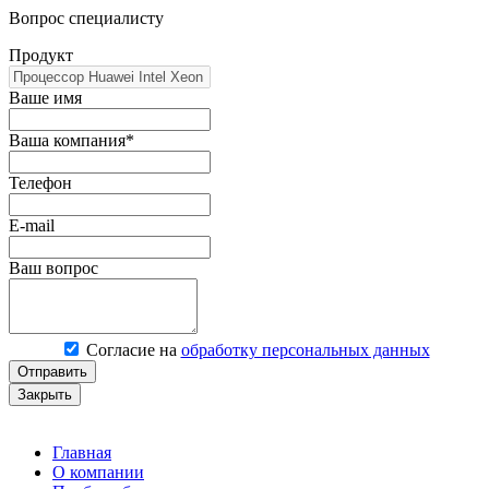
Вопрос специалисту
Продукт
Ваше имя
Ваша компания*
Телефон
E-mail
Ваш вопрос
Согласие на
обработку персональных данных
Отправить
Закрыть
Главная
О компании