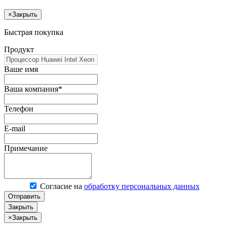
×
Закрыть
Быстрая покупка
Продукт
Ваше имя
Ваша компания*
Телефон
E-mail
Примечание
Согласие на
обработку персональных данных
Отправить
Закрыть
×
Закрыть