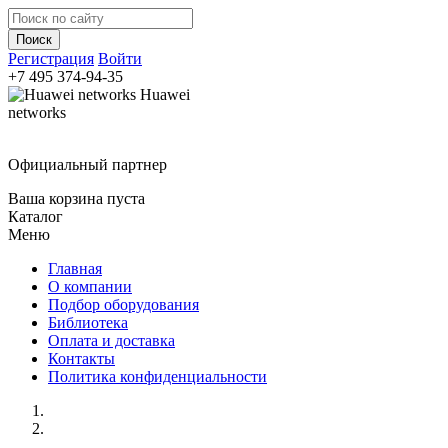
Регистрация
Войти
+7 495
374-94-35
Huawei
networks
Официальный партнер
Ваша корзина пуста
Каталог
Меню
Главная
О компании
Подбор оборудования
Библиотека
Оплата и доставка
Контакты
Политика конфиденциальности