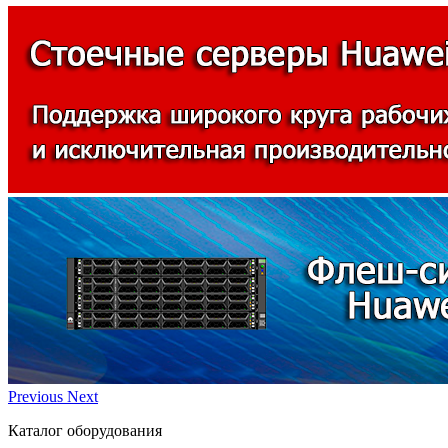
Previous
Next
Каталог оборудования