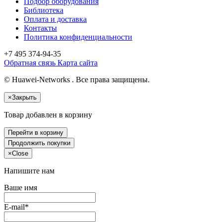
Подбор оборудования
Библиотека
Оплата и доставка
Контакты
Политика конфиденциальности
+7 495
374-94-35
Обратная связь
Карта сайта
© Huawei-Networks . Все права защищены.
×
Закрыть
Товар добавлен в корзину
Перейти в корзину
Продолжить покупки
×
Close
Напишите нам
Ваше имя
E-mail*