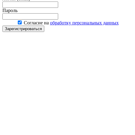
Пароль
Согласие на
обработку персональных данных
Зарегистрироваться