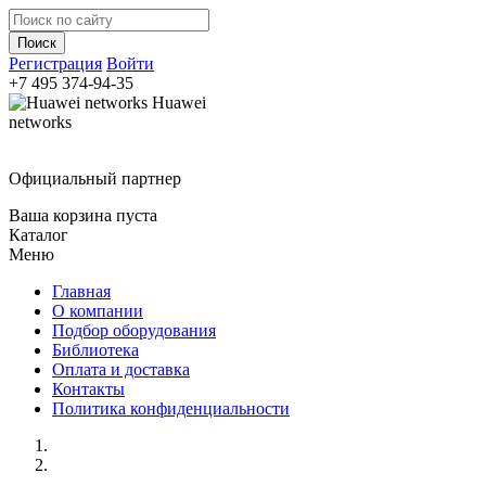
Регистрация
Войти
+7 495
374-94-35
Huawei
networks
Официальный партнер
Ваша корзина пуста
Каталог
Меню
Главная
О компании
Подбор оборудования
Библиотека
Оплата и доставка
Контакты
Политика конфиденциальности