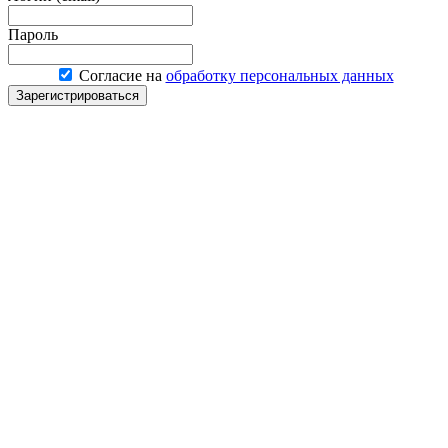
Пароль
Согласие на
обработку персональных данных
Зарегистрироваться