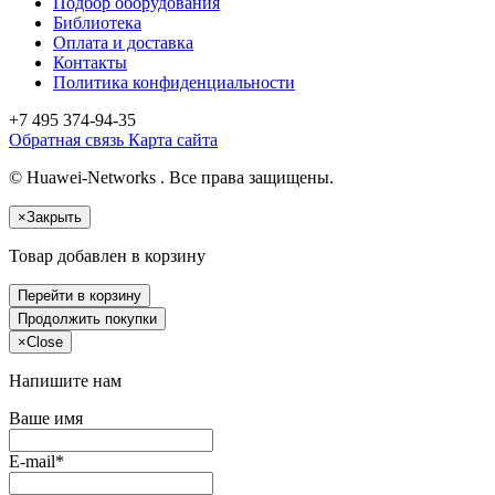
Подбор оборудования
Библиотека
Оплата и доставка
Контакты
Политика конфиденциальности
+7 495
374-94-35
Обратная связь
Карта сайта
© Huawei-Networks . Все права защищены.
×
Закрыть
Товар добавлен в корзину
Перейти в корзину
Продолжить покупки
×
Close
Напишите нам
Ваше имя
E-mail*