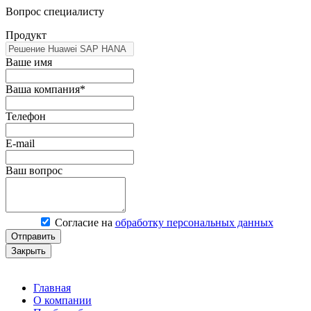
Вопрос специалисту
Продукт
Ваше имя
Ваша компания*
Телефон
E-mail
Ваш вопрос
Согласие на
обработку персональных данных
Отправить
Закрыть
Главная
О компании