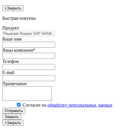
×
Закрыть
Быстрая покупка
Продукт
Ваше имя
Ваша компания*
Телефон
E-mail
Примечание
Согласие на
обработку персональных данных
Отправить
Закрыть
×
Закрыть