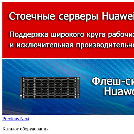
Previous
Next
Каталог оборудования