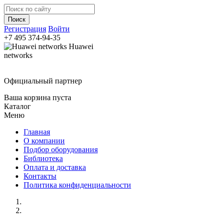
Регистрация
Войти
+7 495
374-94-35
Huawei
networks
Официальный партнер
Ваша корзина пуста
Каталог
Меню
Главная
О компании
Подбор оборудования
Библиотека
Оплата и доставка
Контакты
Политика конфиденциальности