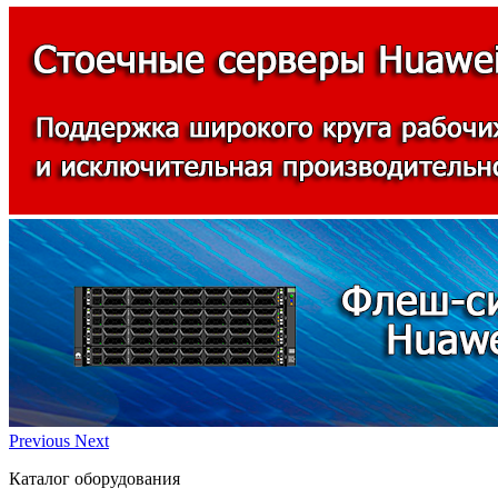
Previous
Next
Каталог оборудования