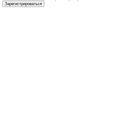
Зарегистрироваться