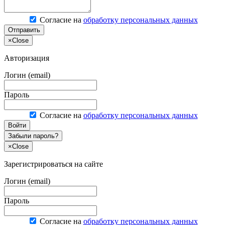
Согласие на
обработку персональных данных
Отправить
×
Close
Авторизация
Логин (email)
Пароль
Согласие на
обработку персональных данных
Войти
Забыли пароль?
×
Close
Зарегистрироваться на сайте
Логин (email)
Пароль
Согласие на
обработку персональных данных