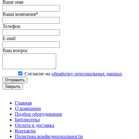
Ваше имя
Ваша компания*
Телефон
E-mail
Ваш вопрос
Согласие на
обработку персональных данных
Отправить
Закрыть
Главная
О компании
Подбор оборудования
Библиотека
Оплата и доставка
Контакты
Политика конфиденциальности