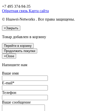
+7 495
374-94-35
Обратная связь
Карта сайта
© Huawei-Networks . Все права защищены.
×
Закрыть
Товар добавлен в корзину
Перейти в корзину
Продолжить покупки
×
Close
Напишите нам
Ваше имя
E-mail*
Телефон
Ваше сообщение