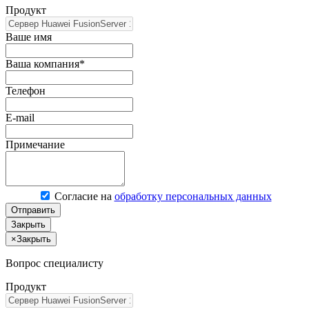
Продукт
Ваше имя
Ваша компания*
Телефон
E-mail
Примечание
Согласие на
обработку персональных данных
Отправить
Закрыть
×
Закрыть
Вопрос специалисту
Продукт