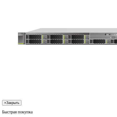
×
Закрыть
Быстрая покупка