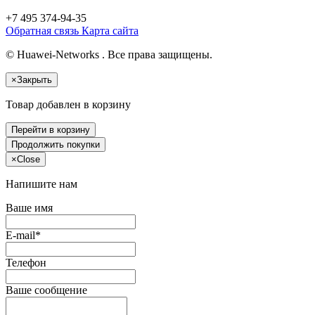
+7 495
374-94-35
Обратная связь
Карта сайта
© Huawei-Networks . Все права защищены.
×
Закрыть
Товар добавлен в корзину
Перейти в корзину
Продолжить покупки
×
Close
Напишите нам
Ваше имя
E-mail*
Телефон
Ваше сообщение