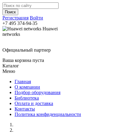
Регистрация
Войти
+7 495
374-94-35
Huawei
networks
Официальный партнер
Ваша корзина пуста
Каталог
Меню
Главная
О компании
Подбор оборудования
Библиотека
Оплата и доставка
Контакты
Политика конфиденциальности