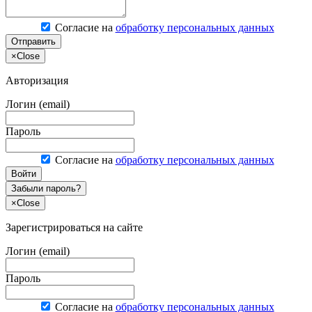
Согласие на
обработку персональных данных
Отправить
×
Close
Авторизация
Логин (email)
Пароль
Согласие на
обработку персональных данных
Войти
Забыли пароль?
×
Close
Зарегистрироваться на сайте
Логин (email)
Пароль
Согласие на
обработку персональных данных