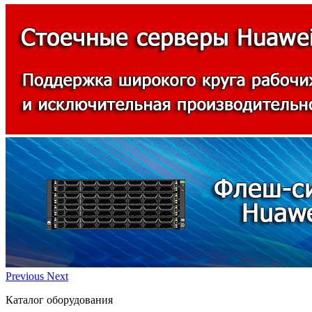
Previous
Next
Каталог оборудования