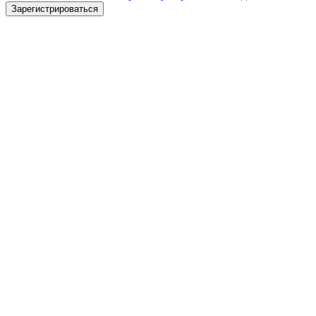
Зарегистрироваться