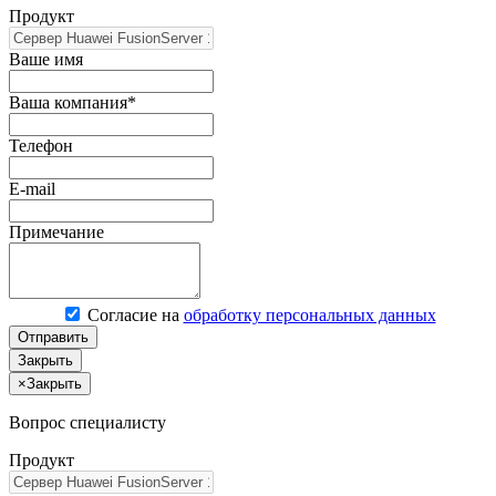
Продукт
Ваше имя
Ваша компания*
Телефон
E-mail
Примечание
Согласие на
обработку персональных данных
Отправить
Закрыть
×
Закрыть
Вопрос специалисту
Продукт