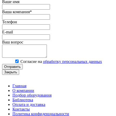
Ваше имя
Ваша компания*
Телефон
E-mail
Ваш вопрос
Согласие на
обработку персональных данных
Отправить
Закрыть
Главная
О компании
Подбор оборудования
Библиотека
Оплата и доставка
Контакты
Политика конфиденциальности