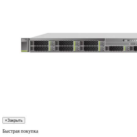
×
Закрыть
Быстрая покупка