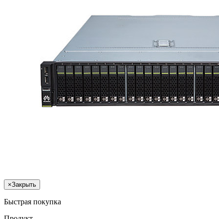
×
Закрыть
Быстрая покупка
Продукт