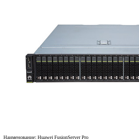
Наименование:
Huawei FusionServer Pro