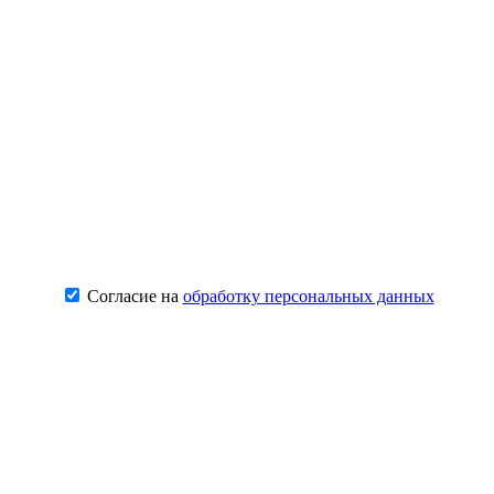
Согласие на
обработку персональных данных