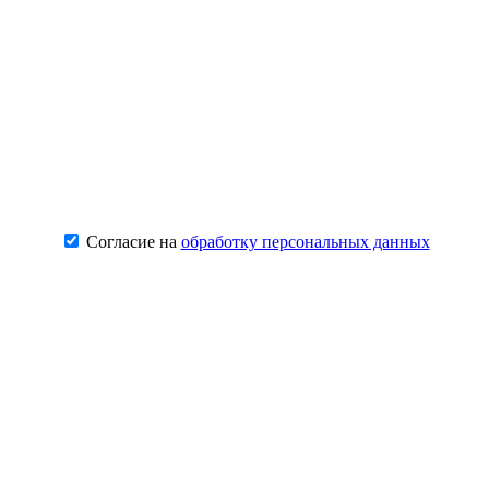
Согласие на
обработку персональных данных