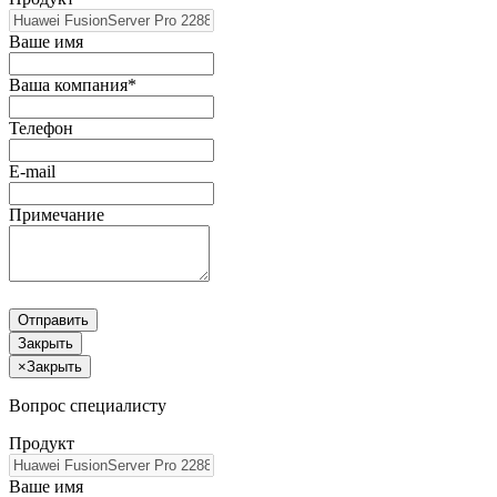
Ваше имя
Ваша компания*
Телефон
E-mail
Примечание
Отправить
Закрыть
×
Закрыть
Вопрос специалисту
Продукт
Ваше имя