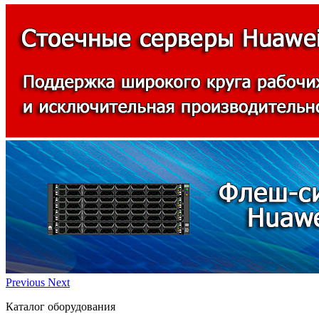
Previous
Next
Каталог оборудования