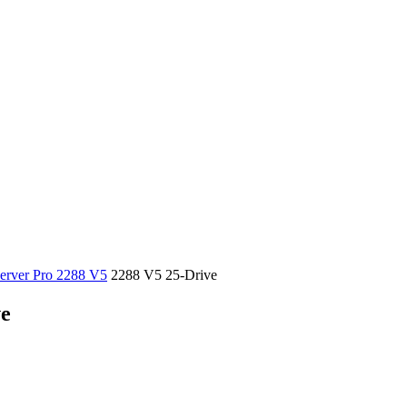
erver Pro 2288 V5
2288 V5 25-Drive
ve