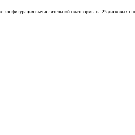
ive конфигурация вычислительной платформы на 25 дисковых нак