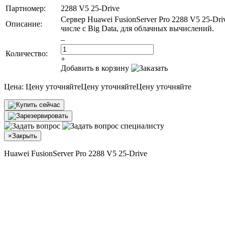
Партномер:
2288 V5 25-Drive
Сервер Huawei FusionServer Pro 2288 V5 25-Dr
Описание:
числе с Big Data, для облачных вычислений.
–
Количество:
+
Добавить в корзину
Цена:
Цену уточняйте
Цену уточняйте
Цену уточняйте
×
Закрыть
Huawei FusionServer Pro 2288 V5 25-Drive