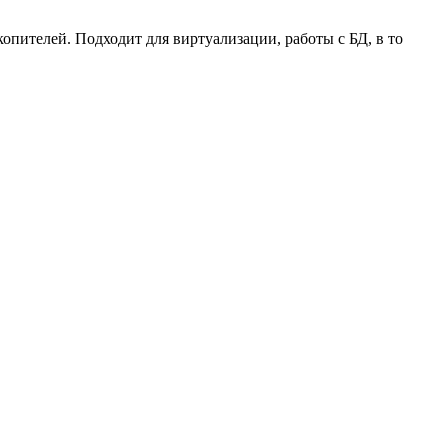
опителей. Подходит для виртуализации, работы с БД, в то