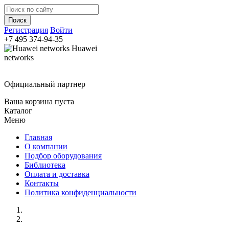
Регистрация
Войти
+7 495
374-94-35
Huawei
networks
Официальный партнер
Ваша корзина пуста
Каталог
Меню
Главная
О компании
Подбор оборудования
Библиотека
Оплата и доставка
Контакты
Политика конфиденциальности