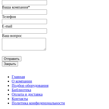
Ваша компания*
Телефон
E-mail
Ваш вопрос
Отправить
Закрыть
Главная
О компании
Подбор оборудования
Библиотека
Оплата и доставка
Контакты
Политика конфиденциальности