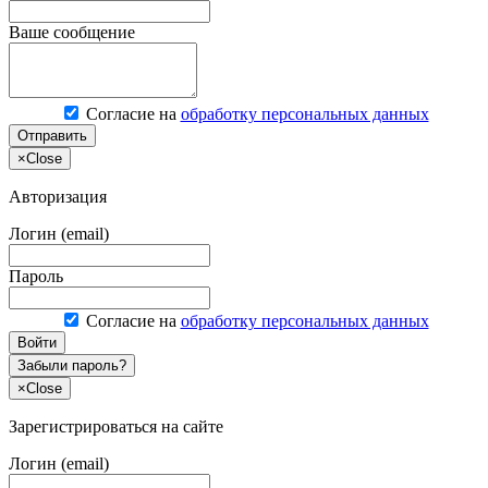
Ваше сообщение
Согласие на
обработку персональных данных
Отправить
×
Close
Авторизация
Логин (email)
Пароль
Согласие на
обработку персональных данных
Войти
Забыли пароль?
×
Close
Зарегистрироваться на сайте
Логин (email)