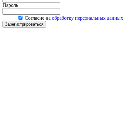
Пароль
Согласие на
обработку персональных данных
Зарегистрироваться