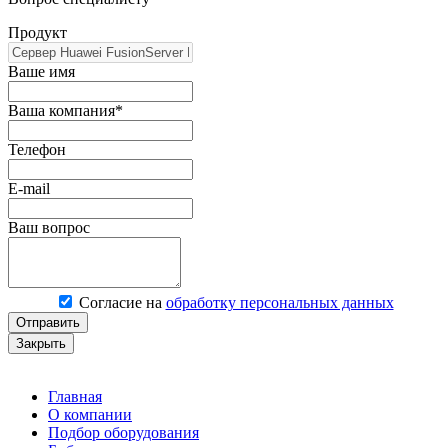
Продукт
Ваше имя
Ваша компания*
Телефон
E-mail
Ваш вопрос
Согласие на
обработку персональных данных
Отправить
Закрыть
Главная
О компании
Подбор оборудования