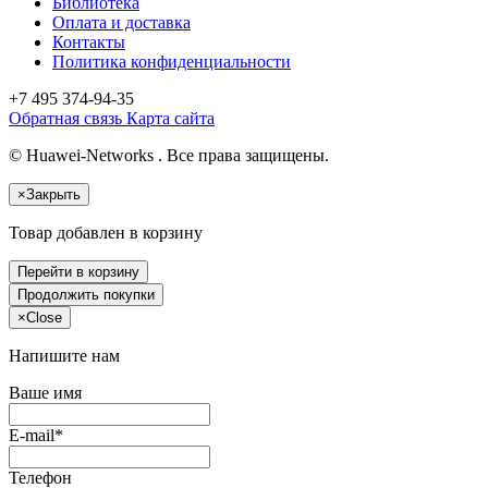
Библиотека
Оплата и доставка
Контакты
Политика конфиденциальности
+7 495
374-94-35
Обратная связь
Карта сайта
© Huawei-Networks . Все права защищены.
×
Закрыть
Товар добавлен в корзину
Перейти в корзину
Продолжить покупки
×
Close
Напишите нам
Ваше имя
E-mail*
Телефон