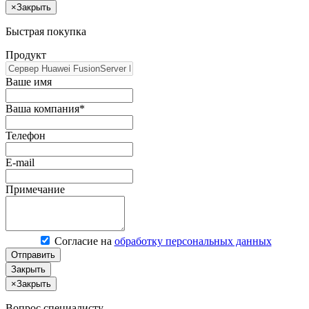
×
Закрыть
Быстрая покупка
Продукт
Ваше имя
Ваша компания*
Телефон
E-mail
Примечание
Согласие на
обработку персональных данных
Отправить
Закрыть
×
Закрыть
Вопрос специалисту