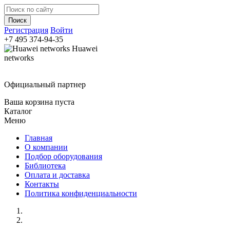
Регистрация
Войти
+7 495
374-94-35
Huawei
networks
Официальный партнер
Ваша корзина пуста
Каталог
Меню
Главная
О компании
Подбор оборудования
Библиотека
Оплата и доставка
Контакты
Политика конфиденциальности