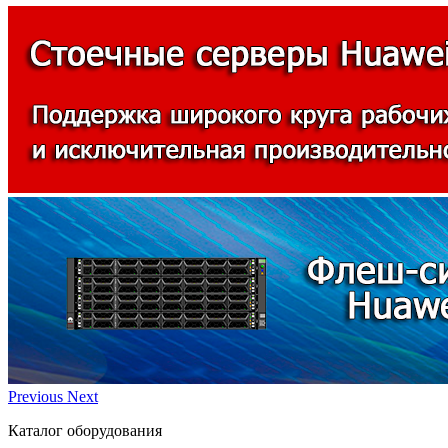
Previous
Next
Каталог оборудования