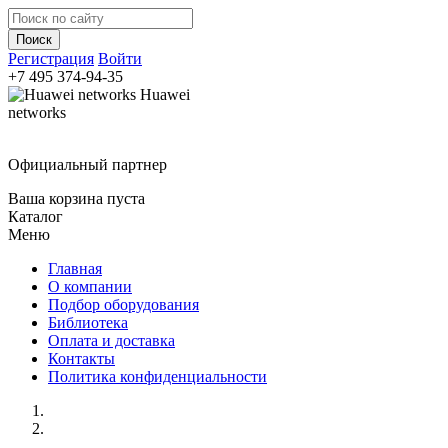
Регистрация
Войти
+7 495
374-94-35
Huawei
networks
Официальный партнер
Ваша корзина пуста
Каталог
Меню
Главная
О компании
Подбор оборудования
Библиотека
Оплата и доставка
Контакты
Политика конфиденциальности