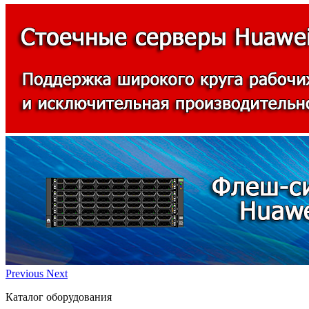
Previous
Next
Каталог оборудования