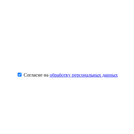
Согласие на
обработку персональных данных