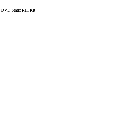
VD,Static Rail Kit)