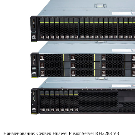
Наименование:
Сервер Huawei FusionServer RH2288 V3