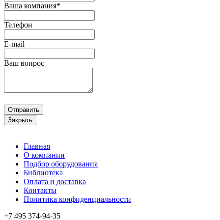
Ваша компания*
Телефон
E-mail
Ваш вопрос
Отправить
Закрыть
Главная
О компании
Подбор оборудования
Библиотека
Оплата и доставка
Контакты
Политика конфиденциальности
+7 495
374-94-35