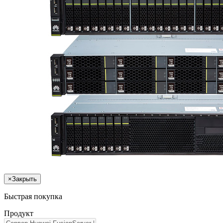
×
Закрыть
Быстрая покупка
Продукт