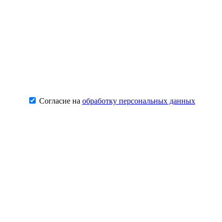
Согласие на
обработку персональных данных