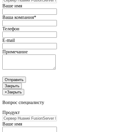
Ваше имя
Ваша компания*
Телефон
E-mail
Примечание
Отправить
Закрыть
×
Закрыть
Вопрос специалисту
Продукт
Ваше имя