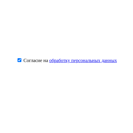
Согласие на
обработку персональных данных