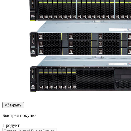
×
Закрыть
Быстрая покупка
Продукт