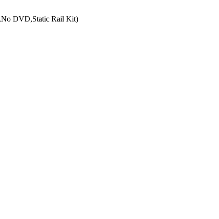
o DVD,Static Rail Kit)