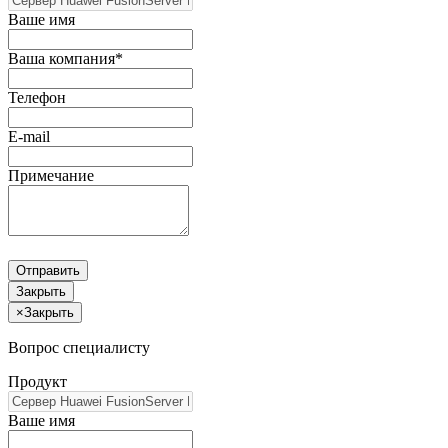
Ваше имя
Ваша компания*
Телефон
E-mail
Примечание
Отправить
Закрыть
×
Закрыть
Вопрос специалисту
Продукт
Ваше имя