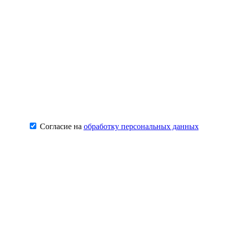
Согласие на
обработку персональных данных