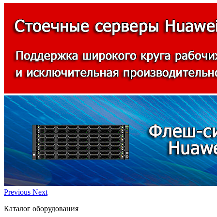
Previous
Next
Каталог оборудования