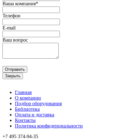
Ваша компания*
Телефон
E-mail
Ваш вопрос
Отправить
Закрыть
Главная
О компании
Подбор оборудования
Библиотека
Оплата и доставка
Контакты
Политика конфиденциальности
+7 495
374-94-35