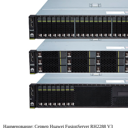
Наименование:
Сервер Huawei FusionServer RH2288 V3