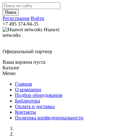
Регистрация
Войти
+7 495
374-94-35
Huawei
networks
Официальный партнер
Ваша корзина пуста
Каталог
Меню
Главная
О компании
Подбор оборудования
Библиотека
Оплата и доставка
Контакты
Политика конфиденциальности