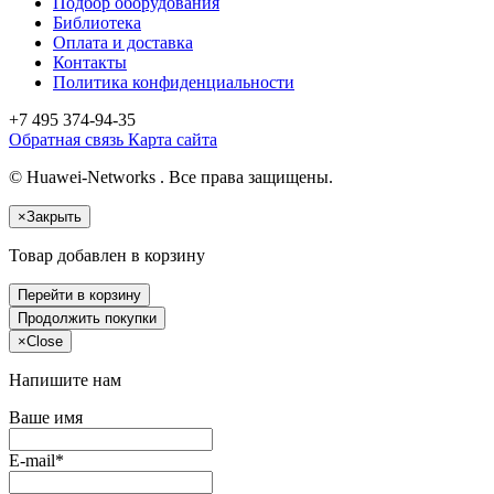
Подбор оборудования
Библиотека
Оплата и доставка
Контакты
Политика конфиденциальности
+7 495
374-94-35
Обратная связь
Карта сайта
© Huawei-Networks . Все права защищены.
×
Закрыть
Товар добавлен в корзину
Перейти в корзину
Продолжить покупки
×
Close
Напишите нам
Ваше имя
E-mail*