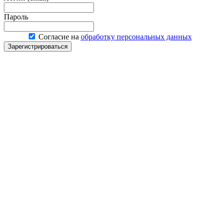
Пароль
Согласие на
обработку персональных данных
Зарегистрироваться