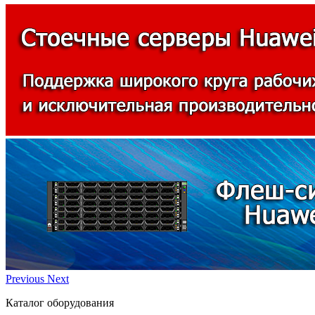
Previous
Next
Каталог оборудования