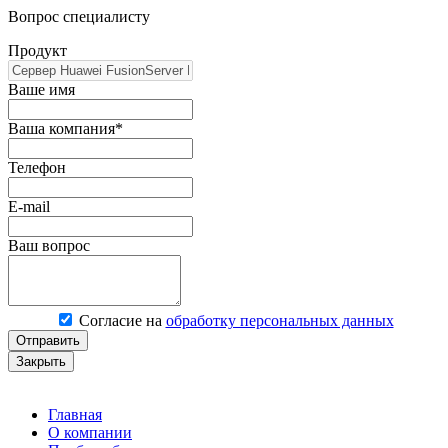
Вопрос специалисту
Продукт
Ваше имя
Ваша компания*
Телефон
E-mail
Ваш вопрос
Согласие на
обработку персональных данных
Отправить
Закрыть
Главная
О компании