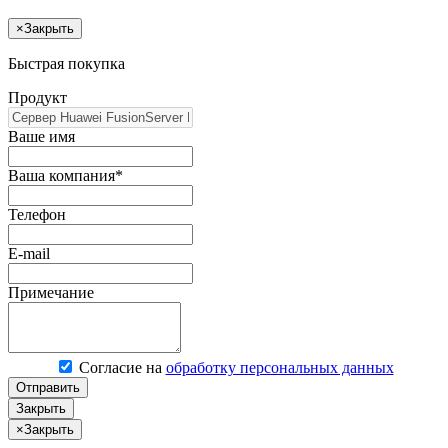
×
Закрыть
Быстрая покупка
Продукт
Ваше имя
Ваша компания*
Телефон
E-mail
Примечание
Согласие на
обработку персональных данных
Отправить
Закрыть
×
Закрыть