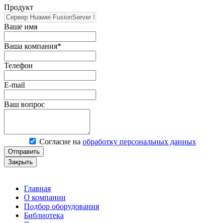
Продукт
Ваше имя
Ваша компания*
Телефон
E-mail
Ваш вопрос
Согласие на
обработку персональных данных
Отправить
Закрыть
Главная
О компании
Подбор оборудования
Библиотека