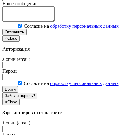
Ваше сообщение
Согласие на
обработку персональных данных
Отправить
×
Close
Авторизация
Логин (email)
Пароль
Согласие на
обработку персональных данных
Войти
Забыли пароль?
×
Close
Зарегистрироваться на сайте
Логин (email)
Пароль