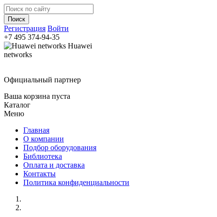
Регистрация
Войти
+7 495
374-94-35
Huawei
networks
Официальный партнер
Ваша корзина пуста
Каталог
Меню
Главная
О компании
Подбор оборудования
Библиотека
Оплата и доставка
Контакты
Политика конфиденциальности