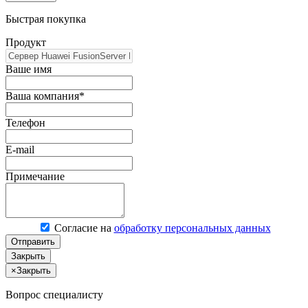
Быстрая покупка
Продукт
Ваше имя
Ваша компания*
Телефон
E-mail
Примечание
Согласие на
обработку персональных данных
Отправить
Закрыть
×
Закрыть
Вопрос специалисту