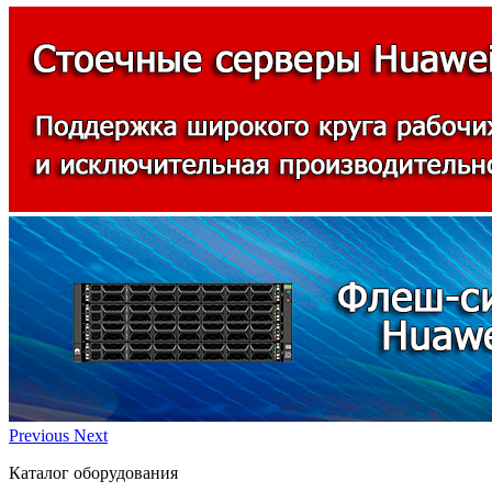
Previous
Next
Каталог оборудования