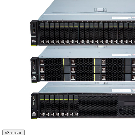
×
Закрыть