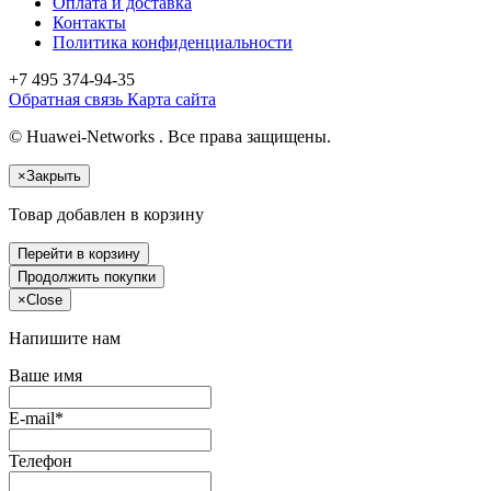
Оплата и доставка
Контакты
Политика конфиденциальности
+7 495
374-94-35
Обратная связь
Карта сайта
© Huawei-Networks . Все права защищены.
×
Закрыть
Товар добавлен в корзину
Перейти в корзину
Продолжить покупки
×
Close
Напишите нам
Ваше имя
E-mail*
Телефон