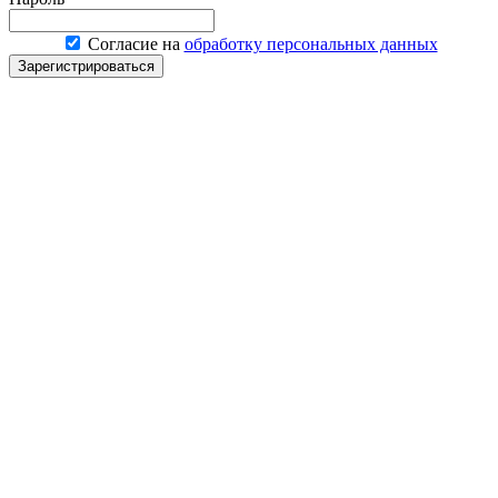
Согласие на
обработку персональных данных
Зарегистрироваться