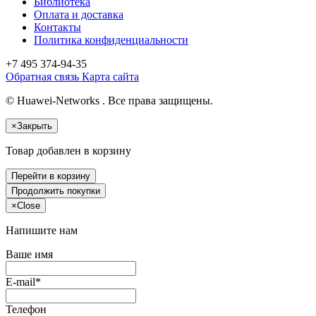
Библиотека
Оплата и доставка
Контакты
Политика конфиденциальности
+7 495
374-94-35
Обратная связь
Карта сайта
© Huawei-Networks . Все права защищены.
×
Закрыть
Товар добавлен в корзину
Перейти в корзину
Продолжить покупки
×
Close
Напишите нам
Ваше имя
E-mail*
Телефон