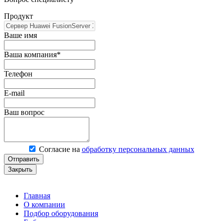
Продукт
Ваше имя
Ваша компания*
Телефон
E-mail
Ваш вопрос
Согласие на
обработку персональных данных
Отправить
Закрыть
Главная
О компании
Подбор оборудования