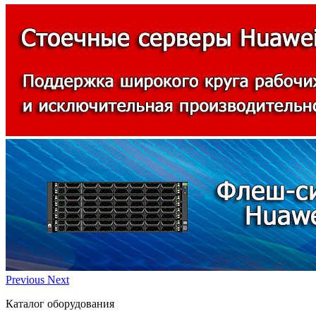
Previous
Next
Каталог оборудования