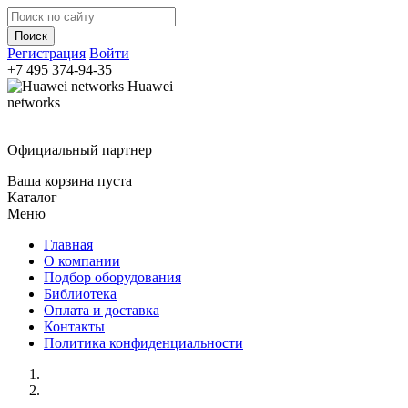
Регистрация
Войти
+7 495
374-94-35
Huawei
networks
Официальный партнер
Ваша корзина пуста
Каталог
Меню
Главная
О компании
Подбор оборудования
Библиотека
Оплата и доставка
Контакты
Политика конфиденциальности