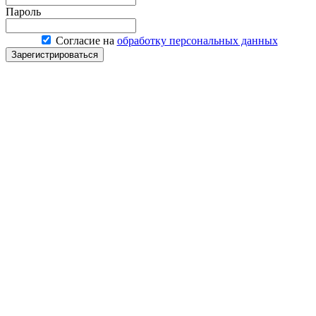
Пароль
Согласие на
обработку персональных данных
Зарегистрироваться