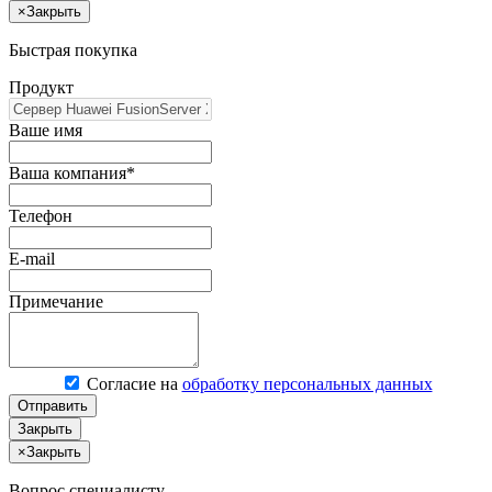
×
Закрыть
Быстрая покупка
Продукт
Ваше имя
Ваша компания*
Телефон
E-mail
Примечание
Согласие на
обработку персональных данных
Отправить
Закрыть
×
Закрыть
Вопрос специалисту