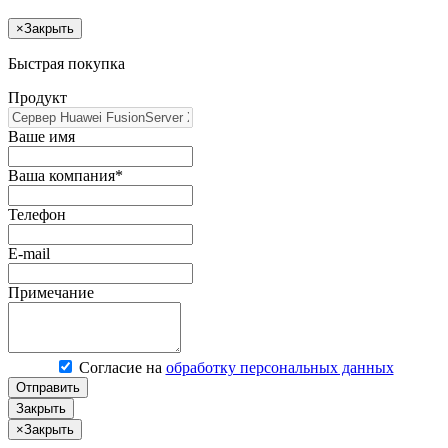
×
Закрыть
Быстрая покупка
Продукт
Ваше имя
Ваша компания*
Телефон
E-mail
Примечание
Согласие на
обработку персональных данных
Отправить
Закрыть
×
Закрыть