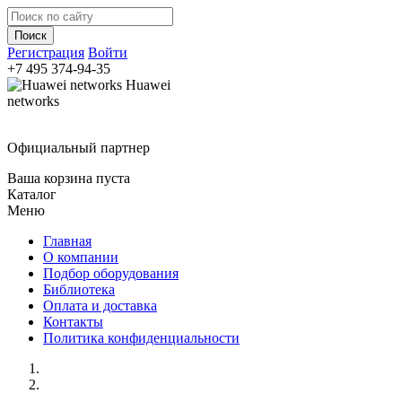
Регистрация
Войти
+7 495
374-94-35
Huawei
networks
Официальный партнер
Ваша корзина пуста
Каталог
Меню
Главная
О компании
Подбор оборудования
Библиотека
Оплата и доставка
Контакты
Политика конфиденциальности