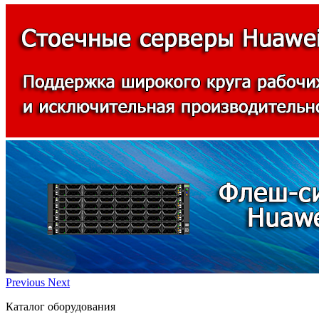
Previous
Next
Каталог оборудования