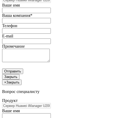
Ваше имя
Ваша компания*
Телефон
E-mail
Примечание
Отправить
Закрыть
×
Закрыть
Вопрос специалисту
Продукт
Ваше имя