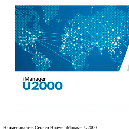
Наименование:
Сервер Huawei iManager U2000