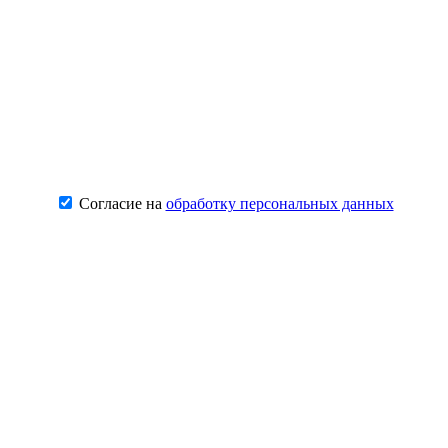
Согласие на
обработку персональных данных