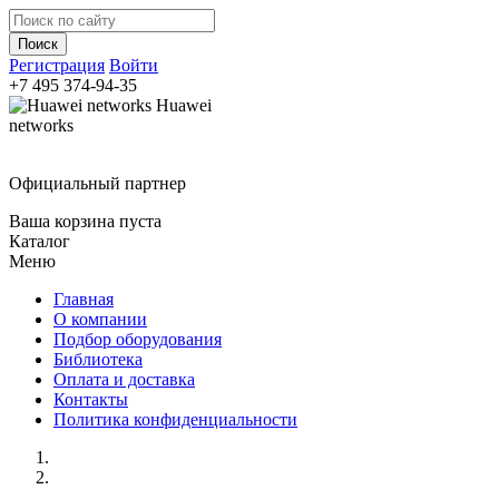
Регистрация
Войти
+7 495
374-94-35
Huawei
networks
Официальный партнер
Ваша корзина пуста
Каталог
Меню
Главная
О компании
Подбор оборудования
Библиотека
Оплата и доставка
Контакты
Политика конфиденциальности