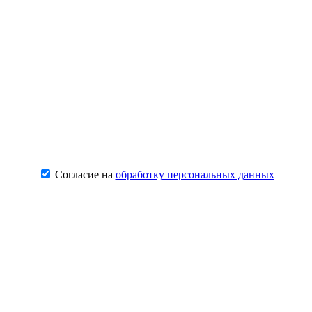
Согласие на
обработку персональных данных