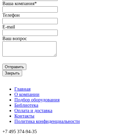
Ваша компания*
Телефон
E-mail
Ваш вопрос
Отправить
Закрыть
Главная
О компании
Подбор оборудования
Библиотека
Оплата и доставка
Контакты
Политика конфиденциальности
+7 495
374-94-35