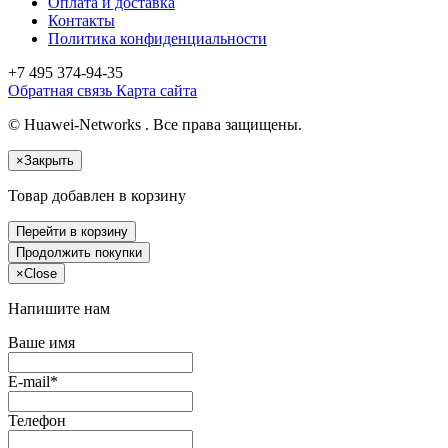
Оплата и доставка
Контакты
Политика конфиденциальности
+7 495
374-94-35
Обратная связь
Карта сайта
© Huawei-Networks . Все права защищены.
×
Закрыть
Товар добавлен в корзину
Перейти в корзину
Продолжить покупки
×
Close
Напишите нам
Ваше имя
E-mail*
Телефон