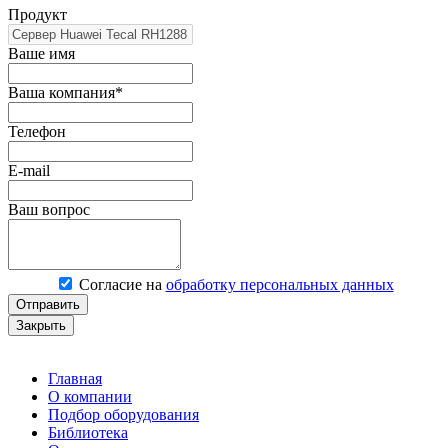
Продукт
Ваше имя
Ваша компания*
Телефон
E-mail
Ваш вопрос
Согласие на
обработку персональных данных
Отправить
Закрыть
Главная
О компании
Подбор оборудования
Библиотека