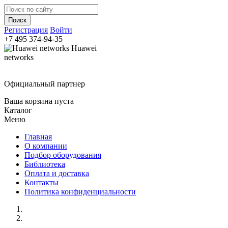
Регистрация
Войти
+7 495
374-94-35
Huawei
networks
Официальный партнер
Ваша корзина пуста
Каталог
Меню
Главная
О компании
Подбор оборудования
Библиотека
Оплата и доставка
Контакты
Политика конфиденциальности