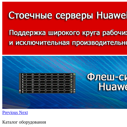
Previous
Next
Каталог оборудования