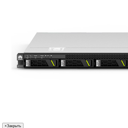
×
Закрыть