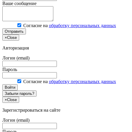
Ваше сообщение
Согласие на
обработку персональных данных
Отправить
×
Close
Авторизация
Логин (email)
Пароль
Согласие на
обработку персональных данных
Войти
Забыли пароль?
×
Close
Зарегистрироваться на сайте
Логин (email)
Пароль