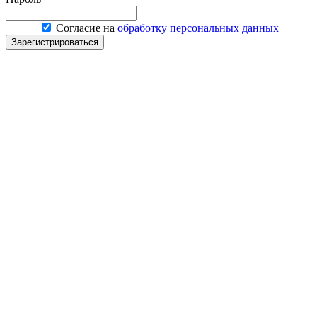
Согласие на
обработку персональных данных
Зарегистрироваться