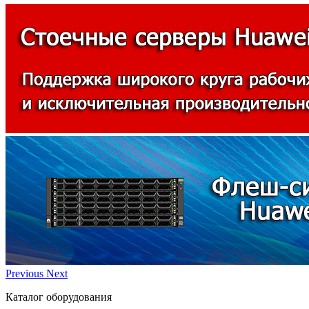
Previous
Next
Каталог оборудования