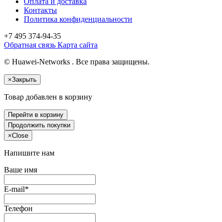
Оплата и доставка
Контакты
Политика конфиденциальности
+7 495
374-94-35
Обратная связь
Карта сайта
© Huawei-Networks . Все права защищены.
×
Закрыть
Товар добавлен в корзину
Перейти в корзину
Продолжить покупки
×
Close
Напишите нам
Ваше имя
E-mail*
Телефон