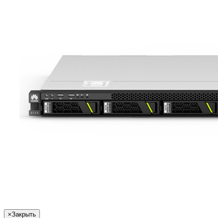
×
Закрыть