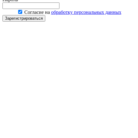
Согласие на
обработку персональных данных
Зарегистрироваться