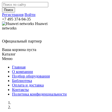
Регистрация
Войти
+7 495
374-94-35
Huawei
networks
Официальный партнер
Ваша корзина пуста
Каталог
Меню
Главная
О компании
Подбор оборудования
Библиотека
Оплата и доставка
Контакты
Политика конфиденциальности