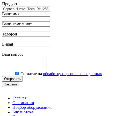
Продукт
Ваше имя
Ваша компания*
Телефон
E-mail
Ваш вопрос
Согласие на
обработку персональных данных
Отправить
Закрыть
Главная
О компании
Подбор оборудования
Библиотека