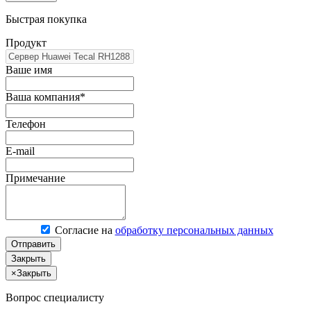
Быстрая покупка
Продукт
Ваше имя
Ваша компания*
Телефон
E-mail
Примечание
Согласие на
обработку персональных данных
Отправить
Закрыть
×
Закрыть
Вопрос специалисту