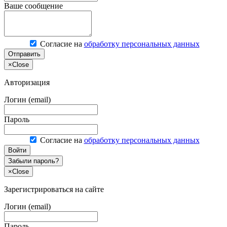
Ваше сообщение
Согласие на
обработку персональных данных
Отправить
×
Close
Авторизация
Логин (email)
Пароль
Согласие на
обработку персональных данных
Войти
Забыли пароль?
×
Close
Зарегистрироваться на сайте
Логин (email)
Пароль