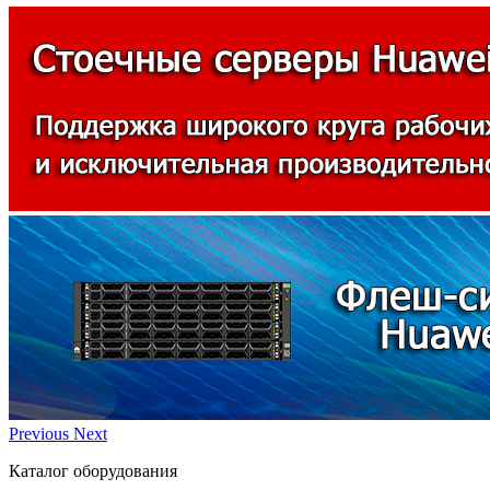
Previous
Next
Каталог оборудования