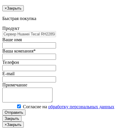
×
Закрыть
Быстрая покупка
Продукт
Ваше имя
Ваша компания*
Телефон
E-mail
Примечание
Согласие на
обработку персональных данных
Отправить
Закрыть
×
Закрыть