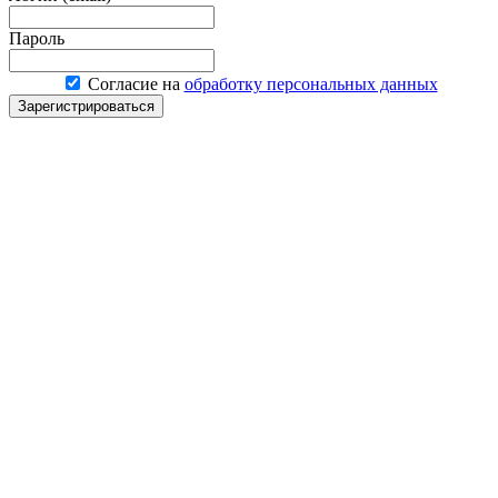
Пароль
Согласие на
обработку персональных данных
Зарегистрироваться