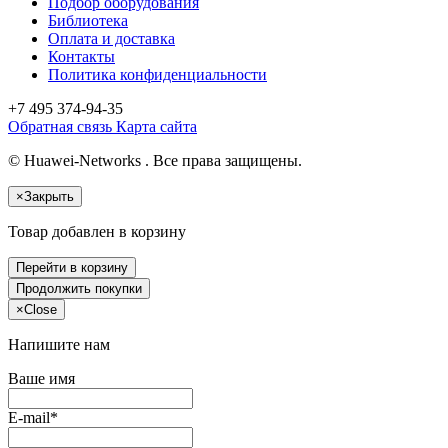
Подбор оборудования
Библиотека
Оплата и доставка
Контакты
Политика конфиденциальности
+7 495
374-94-35
Обратная связь
Карта сайта
© Huawei-Networks . Все права защищены.
×
Закрыть
Товар добавлен в корзину
Перейти в корзину
Продолжить покупки
×
Close
Напишите нам
Ваше имя
E-mail*