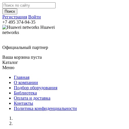
Регистрация
Войти
+7 495
374-94-35
Huawei
networks
Официальный партнер
Ваша корзина пуста
Каталог
Меню
Главная
О компании
Подбор оборудования
Библиотека
Оплата и доставка
Контакты
Политика конфиденциальности