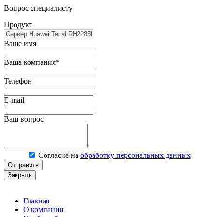
Вопрос специалисту
Продукт
Ваше имя
Ваша компания*
Телефон
E-mail
Ваш вопрос
Согласие на
обработку персональных данных
Отправить
Закрыть
Главная
О компании