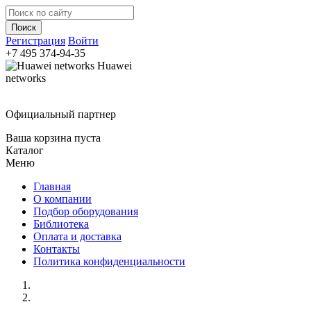
Регистрация
Войти
+7 495
374-94-35
Huawei
networks
Официальный партнер
Ваша корзина пуста
Каталог
Меню
Главная
О компании
Подбор оборудования
Библиотека
Оплата и доставка
Контакты
Политика конфиденциальности