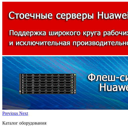
Previous
Next
Каталог оборудования