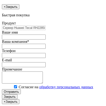
×
Закрыть
Быстрая покупка
Продукт
Ваше имя
Ваша компания*
Телефон
E-mail
Примечание
Согласие на
обработку персональных данных
Отправить
Закрыть
×
Закрыть