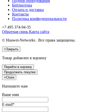
Подбор оборудования
Библиотека
Оплата и доставка
Контакты
Политика конфиденциальности
+7 495
374-94-35
Обратная связь
Карта сайта
© Huawei-Networks . Все права защищены.
×
Закрыть
Товар добавлен в корзину
Перейти в корзину
Продолжить покупки
×
Close
Напишите нам
Ваше имя
E-mail*