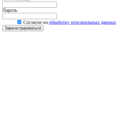
Пароль
Согласие на
обработку персональных данных
Зарегистрироваться