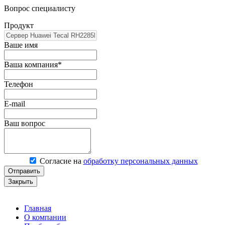
Вопрос специалисту
Продукт
Ваше имя
Ваша компания*
Телефон
E-mail
Ваш вопрос
Согласие на
обработку персональных данных
Отправить
Закрыть
Главная
О компании