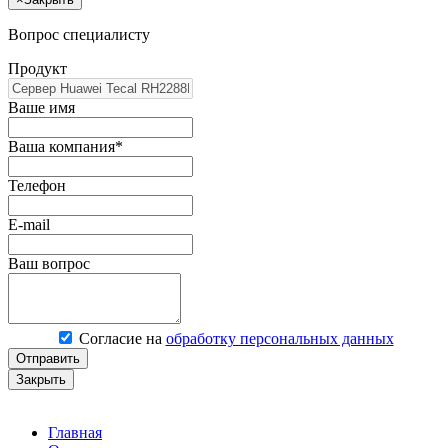
Вопрос специалисту
Продукт
Ваше имя
Ваша компания*
Телефон
E-mail
Ваш вопрос
Согласие на
обработку персональных данных
Отправить
Закрыть
Главная