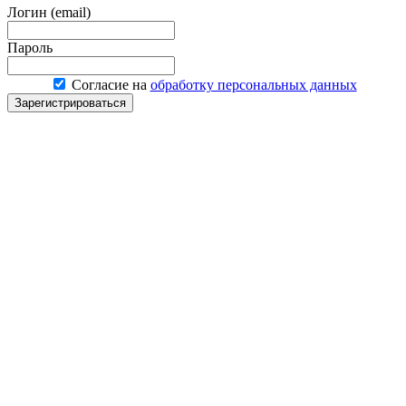
Логин (email)
Пароль
Согласие на
обработку персональных данных
Зарегистрироваться