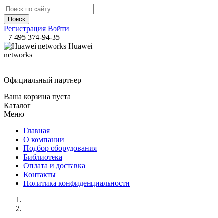
Регистрация
Войти
+7 495
374-94-35
Huawei
networks
Официальный партнер
Ваша корзина пуста
Каталог
Меню
Главная
О компании
Подбор оборудования
Библиотека
Оплата и доставка
Контакты
Политика конфиденциальности