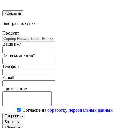
×
Закрыть
Быстрая покупка
Продукт
Ваше имя
Ваша компания*
Телефон
E-mail
Примечание
Согласие на
обработку персональных данных
Отправить
Закрыть
×
Закрыть