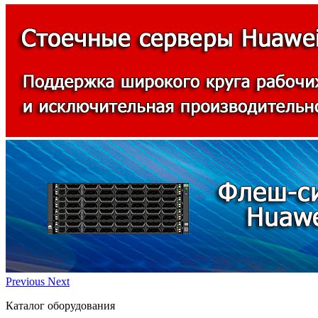
Previous
Next
Каталог оборудования