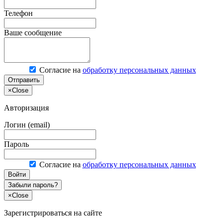
Телефон
Ваше сообщение
Согласие на
обработку персональных данных
Отправить
×
Close
Авторизация
Логин (email)
Пароль
Согласие на
обработку персональных данных
Войти
Забыли пароль?
×
Close
Зарегистрироваться на сайте