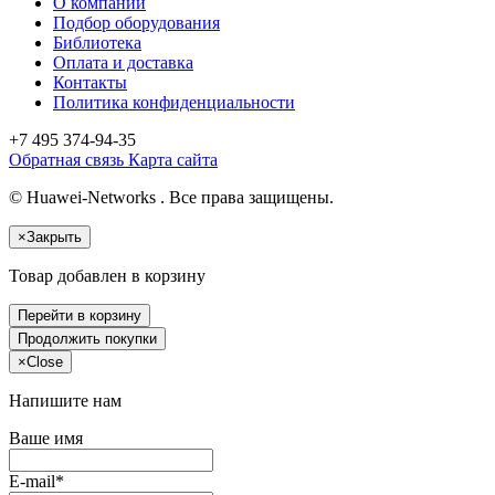
О компании
Подбор оборудования
Библиотека
Оплата и доставка
Контакты
Политика конфиденциальности
+7 495
374-94-35
Обратная связь
Карта сайта
© Huawei-Networks . Все права защищены.
×
Закрыть
Товар добавлен в корзину
Перейти в корзину
Продолжить покупки
×
Close
Напишите нам
Ваше имя
E-mail*