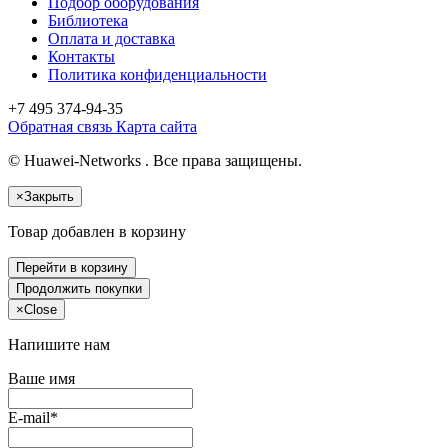
Подбор оборудования
Библиотека
Оплата и доставка
Контакты
Политика конфиденциальности
+7 495
374-94-35
Обратная связь
Карта сайта
© Huawei-Networks . Все права защищены.
×
Закрыть
Товар добавлен в корзину
Перейти в корзину
Продолжить покупки
×
Close
Напишите нам
Ваше имя
E-mail*