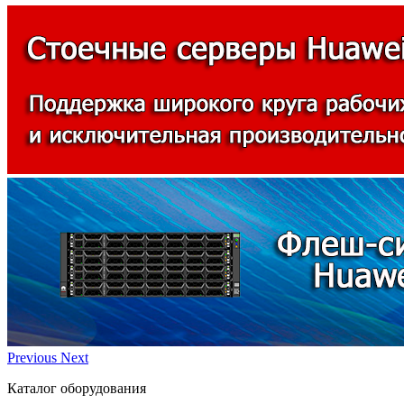
Previous
Next
Каталог оборудования