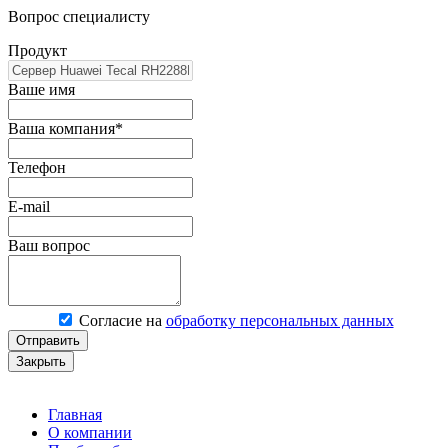
Вопрос специалисту
Продукт
Ваше имя
Ваша компания*
Телефон
E-mail
Ваш вопрос
Согласие на
обработку персональных данных
Отправить
Закрыть
Главная
О компании