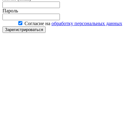
Пароль
Согласие на
обработку персональных данных
Зарегистрироваться