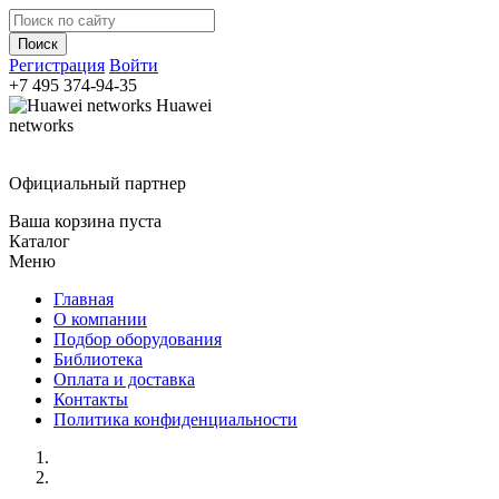
Регистрация
Войти
+7 495
374-94-35
Huawei
networks
Официальный партнер
Ваша корзина пуста
Каталог
Меню
Главная
О компании
Подбор оборудования
Библиотека
Оплата и доставка
Контакты
Политика конфиденциальности