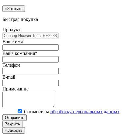
×
Закрыть
Быстрая покупка
Продукт
Ваше имя
Ваша компания*
Телефон
E-mail
Примечание
Согласие на
обработку персональных данных
Отправить
Закрыть
×
Закрыть