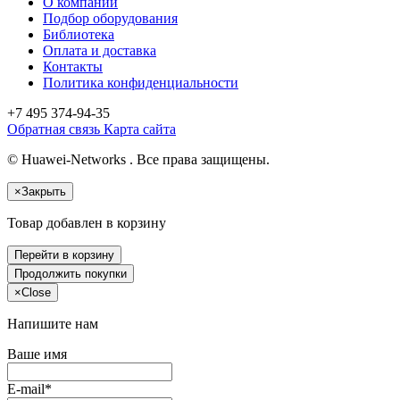
О компании
Подбор оборудования
Библиотека
Оплата и доставка
Контакты
Политика конфиденциальности
+7 495
374-94-35
Обратная связь
Карта сайта
© Huawei-Networks . Все права защищены.
×
Закрыть
Товар добавлен в корзину
Перейти в корзину
Продолжить покупки
×
Close
Напишите нам
Ваше имя
E-mail*