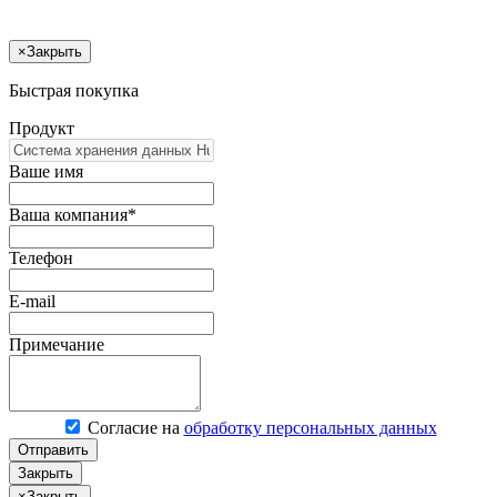
×
Закрыть
Быстрая покупка
Продукт
Ваше имя
Ваша компания*
Телефон
E-mail
Примечание
Согласие на
обработку персональных данных
Отправить
Закрыть
×
Закрыть