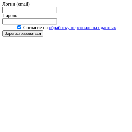
Логин (email)
Пароль
Согласие на
обработку персональных данных
Зарегистрироваться