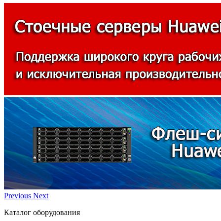
Previous
Next
Каталог оборудования