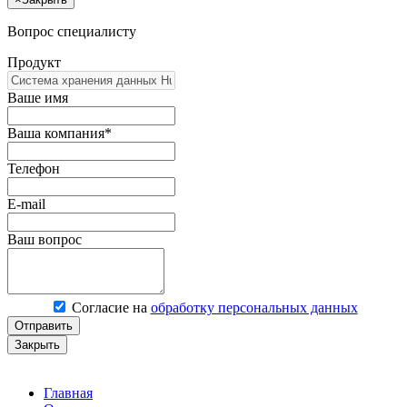
Вопрос специалисту
Продукт
Ваше имя
Ваша компания*
Телефон
E-mail
Ваш вопрос
Согласие на
обработку персональных данных
Отправить
Закрыть
Главная