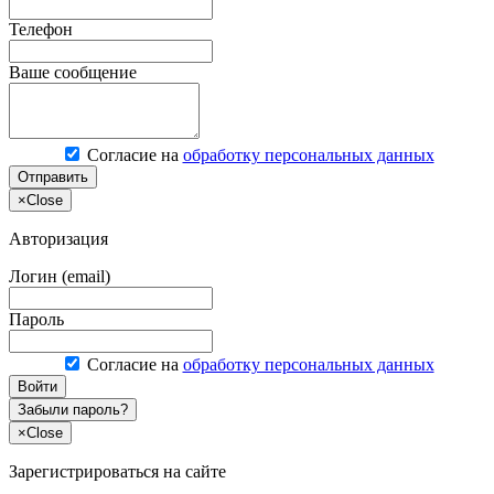
Телефон
Ваше сообщение
Согласие на
обработку персональных данных
Отправить
×
Close
Авторизация
Логин (email)
Пароль
Согласие на
обработку персональных данных
Войти
Забыли пароль?
×
Close
Зарегистрироваться на сайте