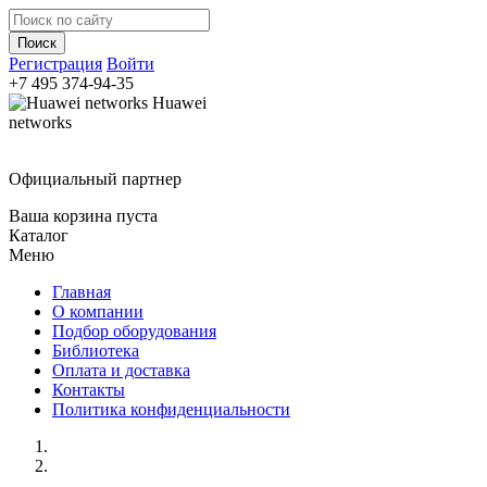
Регистрация
Войти
+7 495
374-94-35
Huawei
networks
Официальный партнер
Ваша корзина пуста
Каталог
Меню
Главная
О компании
Подбор оборудования
Библиотека
Оплата и доставка
Контакты
Политика конфиденциальности