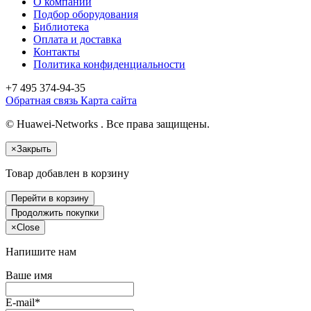
О компании
Подбор оборудования
Библиотека
Оплата и доставка
Контакты
Политика конфиденциальности
+7 495
374-94-35
Обратная связь
Карта сайта
© Huawei-Networks . Все права защищены.
×
Закрыть
Товар добавлен в корзину
Перейти в корзину
Продолжить покупки
×
Close
Напишите нам
Ваше имя
E-mail*