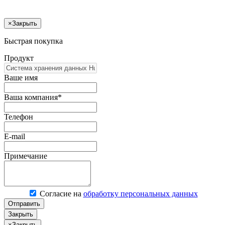
×
Закрыть
Быстрая покупка
Продукт
Ваше имя
Ваша компания*
Телефон
E-mail
Примечание
Согласие на
обработку персональных данных
Отправить
Закрыть
×
Закрыть