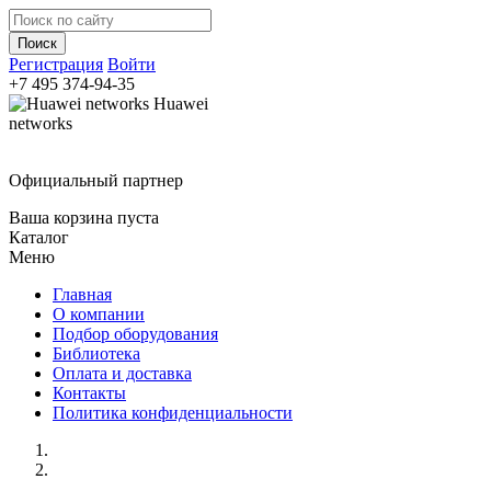
Регистрация
Войти
+7 495
374-94-35
Huawei
networks
Официальный партнер
Ваша корзина пуста
Каталог
Меню
Главная
О компании
Подбор оборудования
Библиотека
Оплата и доставка
Контакты
Политика конфиденциальности