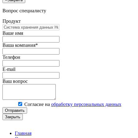
Вопрос специалисту
Продукт
Ваше имя
Ваша компания*
Телефон
E-mail
Ваш вопрос
Согласие на
обработку персональных данных
Отправить
Закрыть
Главная