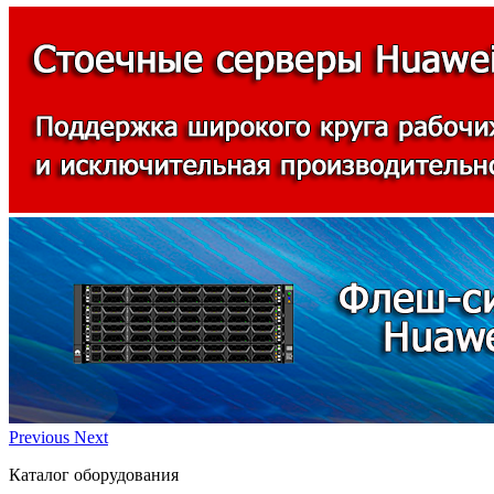
Previous
Next
Каталог оборудования