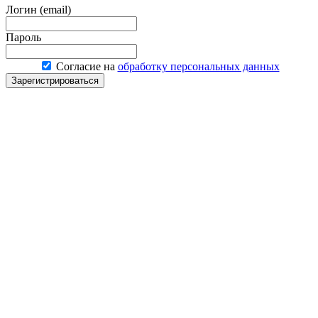
Логин (email)
Пароль
Согласие на
обработку персональных данных
Зарегистрироваться