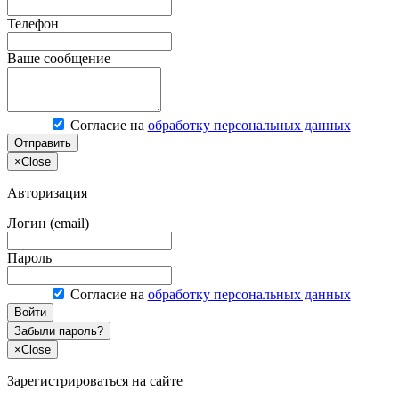
Телефон
Ваше сообщение
Согласие на
обработку персональных данных
Отправить
×
Close
Авторизация
Логин (email)
Пароль
Согласие на
обработку персональных данных
Войти
Забыли пароль?
×
Close
Зарегистрироваться на сайте