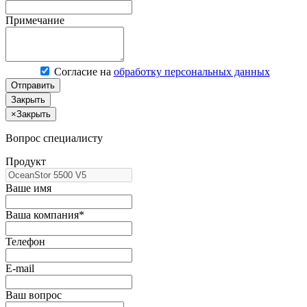
Примечание
Согласие на
обработку персональных данных
Отправить
Закрыть
×
Закрыть
Вопрос специалисту
Продукт
Ваше имя
Ваша компания*
Телефон
E-mail
Ваш вопрос