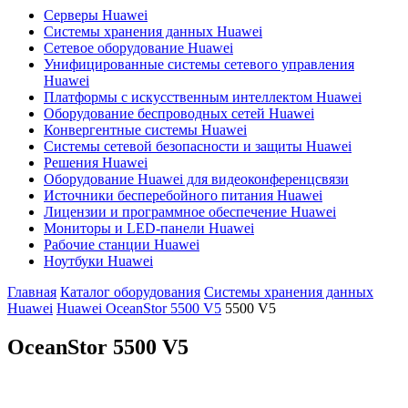
Серверы Huawei
Системы хранения данных Huawei
Сетевое оборудование Huawei
Унифицированные системы сетевого управления
Huawei
Платформы с искусственным интеллектом Huawei
Оборудование беспроводных сетей Huawei
Конвергентные системы Huawei
Системы сетевой безопасности и защиты Huawei
Решения Huawei
Оборудование Huawei для видеоконференцсвязи
Источники бесперебойного питания Huawei
Лицензии и программное обеспечение Huawei
Мониторы и LED-панели Huawei
Рабочие станции Huawei
Ноутбуки Huawei
Главная
Каталог оборудования
Системы хранения данных
Huawei
Huawei OceanStor 5500 V5
5500 V5
OceanStor
5500 V5