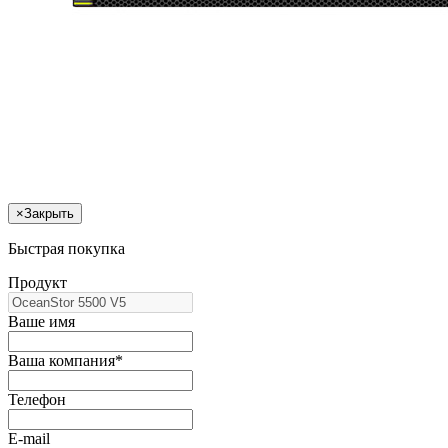
×
Закрыть
Быстрая покупка
Продукт
Ваше имя
Ваша компания*
Телефон
E-mail