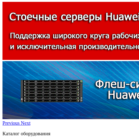
Previous
Next
Каталог оборудования