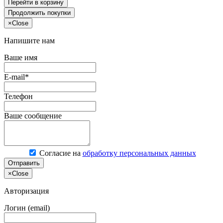
Перейти в корзину
Продолжить покупки
×
Close
Напишите нам
Ваше имя
E-mail*
Телефон
Ваше сообщение
Согласие на
обработку персональных данных
Отправить
×
Close
Авторизация
Логин (email)