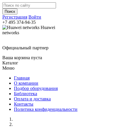
Регистрация
Войти
+7 495
374-94-35
Huawei
networks
Официальный партнер
Ваша корзина пуста
Каталог
Меню
Главная
О компании
Подбор оборудования
Библиотека
Оплата и доставка
Контакты
Политика конфиденциальности