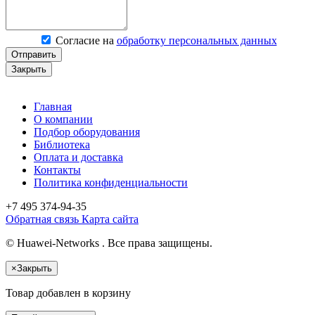
Согласие на
обработку персональных данных
Отправить
Закрыть
Главная
О компании
Подбор оборудования
Библиотека
Оплата и доставка
Контакты
Политика конфиденциальности
+7 495
374-94-35
Обратная связь
Карта сайта
© Huawei-Networks . Все права защищены.
×
Закрыть
Товар добавлен в корзину