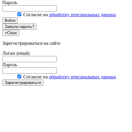
Пароль
Согласие на
обработку персональных данных
Войти
Забыли пароль?
×
Close
Зарегистрироваться на сайте
Логин (email)
Пароль
Согласие на
обработку персональных данных
Зарегистрироваться