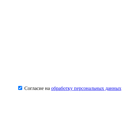
Согласие на
обработку персональных данных