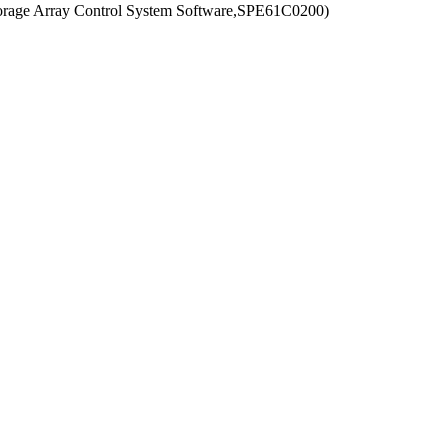
orage Array Control System Software,SPE61C0200)