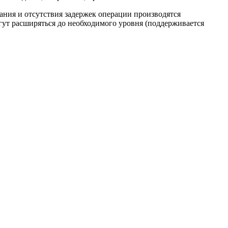
ания и отсутствия задержек операции производятся
ут расширяться до необходимого уровня (поддерживается