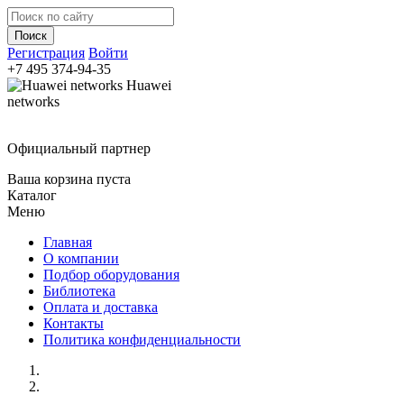
Регистрация
Войти
+7 495
374-94-35
Huawei
networks
Официальный партнер
Ваша корзина пуста
Каталог
Меню
Главная
О компании
Подбор оборудования
Библиотека
Оплата и доставка
Контакты
Политика конфиденциальности