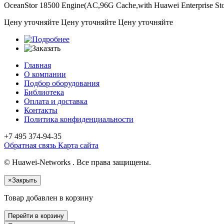
OceanStor 18500 Engine(AC,96G Cache,with Huawei Enterprise St
Цену уточняйте
Цену уточняйте
Цену уточняйте
Главная
О компании
Подбор оборудования
Библиотека
Оплата и доставка
Контакты
Политика конфиденциальности
+7 495
374-94-35
Обратная связь
Карта сайта
© Huawei-Networks . Все права защищены.
×
Закрыть
Товар добавлен в корзину
Перейти в корзину