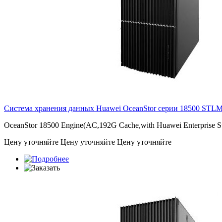
Система хранения данных Huawei OceanStor серии 18500
STL
OceanStor 18500 Engine(AC,192G Cache,with Huawei Enterprise S
Цену уточняйте
Цену уточняйте
Цену уточняйте