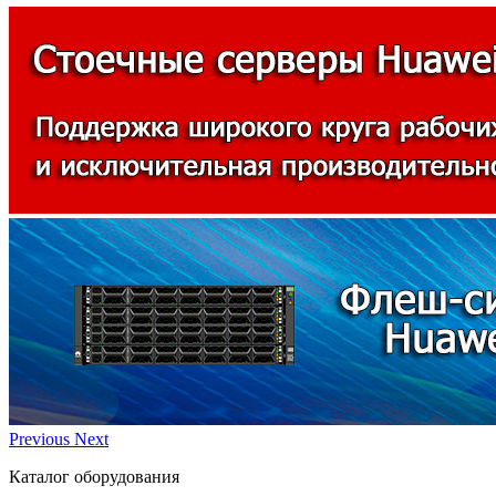
Previous
Next
Каталог оборудования