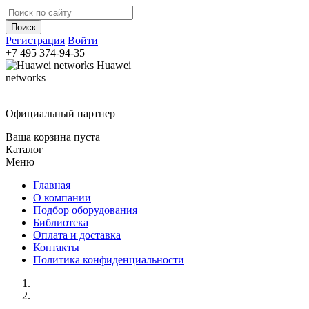
Регистрация
Войти
+7 495
374-94-35
Huawei
networks
Официальный партнер
Ваша корзина пуста
Каталог
Меню
Главная
О компании
Подбор оборудования
Библиотека
Оплата и доставка
Контакты
Политика конфиденциальности