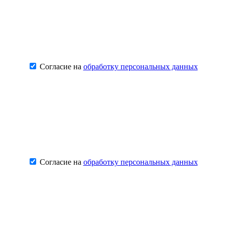
Согласие на
обработку персональных данных
Согласие на
обработку персональных данных