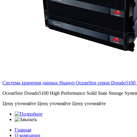
Система хранения данных Huawei OceanStor серии Dorado5100
OceanStor Dorado5100 High Performance Solid State Storage Sys
Цену уточняйте
Цену уточняйте
Цену уточняйте
Главная
О компании