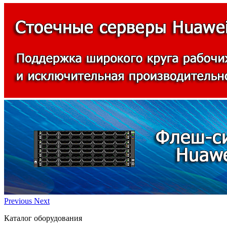
Previous
Next
Каталог оборудования