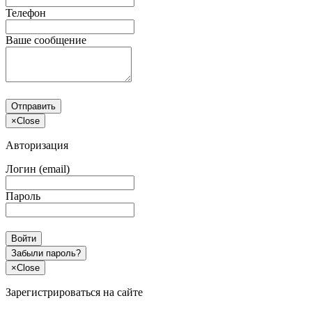
Телефон
Ваше сообщение
Отправить
×
Close
Авторизация
Логин (email)
Пароль
Войти
Забыли пароль?
×
Close
Зарегистрироваться на сайте