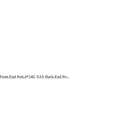
Front-End Port,4*24G SAS Back-End Po...