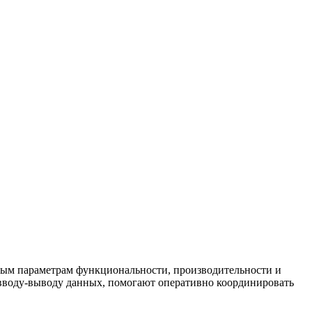
вным параметрам функциональности, производительности и
вводу-выводу данных, помогают оперативно координировать