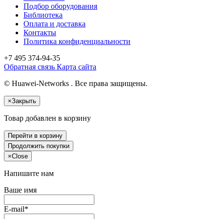
Подбор оборудования
Библиотека
Оплата и доставка
Контакты
Политика конфиденциальности
+7 495
374-94-35
Обратная связь
Карта сайта
© Huawei-Networks . Все права защищены.
×
Закрыть
Товар добавлен в корзину
Перейти в корзину
Продолжить покупки
×
Close
Напишите нам
Ваше имя
E-mail*