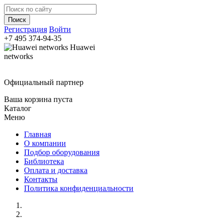
Регистрация
Войти
+7 495
374-94-35
Huawei
networks
Официальный партнер
Ваша корзина пуста
Каталог
Меню
Главная
О компании
Подбор оборудования
Библиотека
Оплата и доставка
Контакты
Политика конфиденциальности