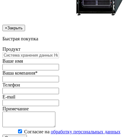
×
Закрыть
Быстрая покупка
Продукт
Ваше имя
Ваша компания*
Телефон
E-mail
Примечание
Согласие на
обработку персональных данных