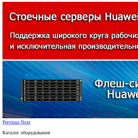
Previous
Next
Каталог оборудования