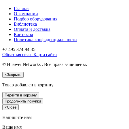
Главная
О компании
Подбор оборудования
Библиотека
Оплата и доставка
Контакты
Политика конфиденциальности
+7 495
374-94-35
Обратная связь
Карта сайта
© Huawei-Networks . Все права защищены.
×
Закрыть
Товар добавлен в корзину
Перейти в корзину
Продолжить покупки
×
Close
Напишите нам
Ваше имя