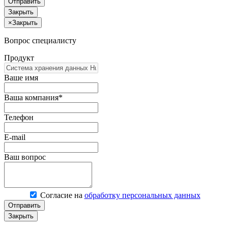
Отправить
Закрыть
×
Закрыть
Вопрос специалисту
Продукт
Ваше имя
Ваша компания*
Телефон
E-mail
Ваш вопрос
Согласие на
обработку персональных данных
Отправить
Закрыть