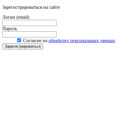
Зарегистрироваться на сайте
Логин (email)
Пароль
Согласие на
обработку персональных данных
Зарегистрироваться