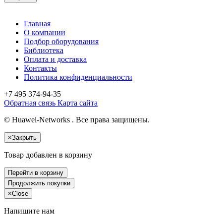
Главная
О компании
Подбор оборудования
Библиотека
Оплата и доставка
Контакты
Политика конфиденциальности
+7 495
374-94-35
Обратная связь
Карта сайта
© Huawei-Networks . Все права защищены.
×
Закрыть
Товар добавлен в корзину
Перейти в корзину
Продолжить покупки
×
Close
Напишите нам