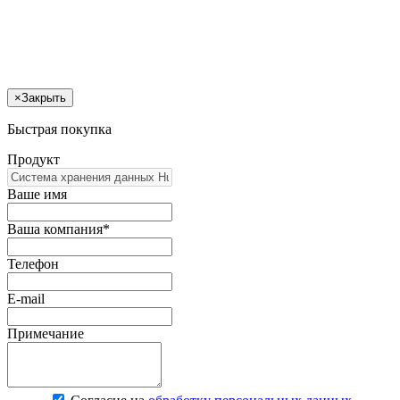
×
Закрыть
Быстрая покупка
Продукт
Ваше имя
Ваша компания*
Телефон
E-mail
Примечание