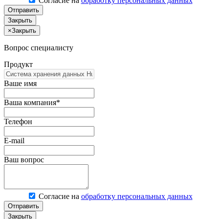
Согласие на
обработку персональных данных
Отправить
Закрыть
×
Закрыть
Вопрос специалисту
Продукт
Ваше имя
Ваша компания*
Телефон
E-mail
Ваш вопрос
Согласие на
обработку персональных данных
Отправить
Закрыть