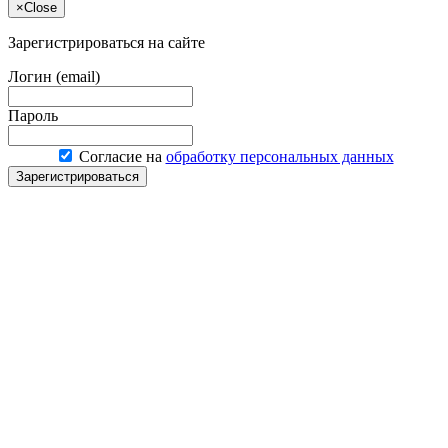
×
Close
Зарегистрироваться на сайте
Логин (email)
Пароль
Согласие на
обработку персональных данных
Зарегистрироваться