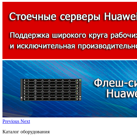
Previous
Next
Каталог оборудования