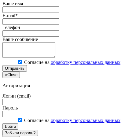
Ваше имя
E-mail*
Телефон
Ваше сообщение
Согласие на
обработку персональных данных
Отправить
×
Close
Авторизация
Логин (email)
Пароль
Согласие на
обработку персональных данных
Войти
Забыли пароль?