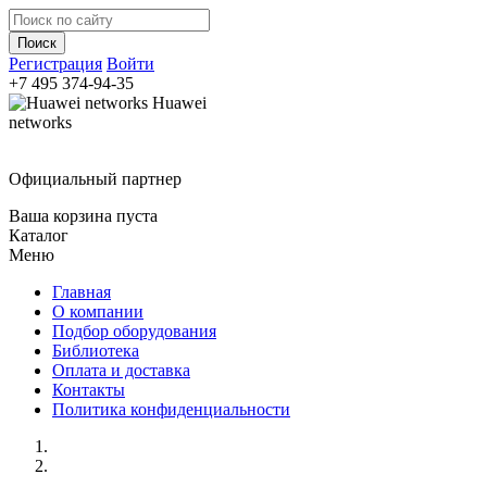
Регистрация
Войти
+7 495
374-94-35
Huawei
networks
Официальный партнер
Ваша корзина пуста
Каталог
Меню
Главная
О компании
Подбор оборудования
Библиотека
Оплата и доставка
Контакты
Политика конфиденциальности