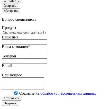
Отправить
Закрыть
×
Закрыть
Вопрос специалисту
Продукт
Ваше имя
Ваша компания*
Телефон
E-mail
Ваш вопрос
Согласие на
обработку персональных данных
Отправить
Закрыть