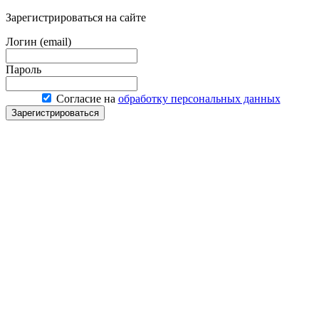
Зарегистрироваться на сайте
Логин (email)
Пароль
Согласие на
обработку персональных данных
Зарегистрироваться