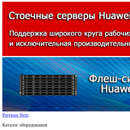
Previous
Next
Каталог оборудования