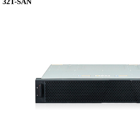
32T-SAN