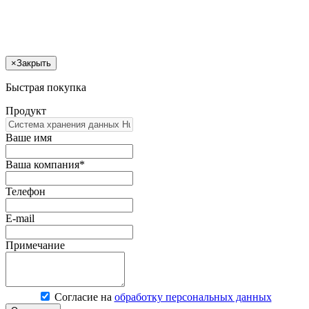
×
Закрыть
Быстрая покупка
Продукт
Ваше имя
Ваша компания*
Телефон
E-mail
Примечание
Согласие на
обработку персональных данных