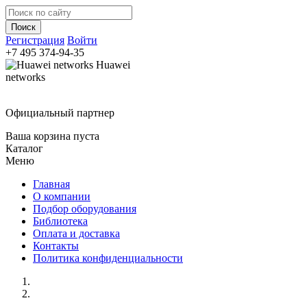
Регистрация
Войти
+7 495
374-94-35
Huawei
networks
Официальный партнер
Ваша корзина пуста
Каталог
Меню
Главная
О компании
Подбор оборудования
Библиотека
Оплата и доставка
Контакты
Политика конфиденциальности