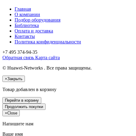
Главная
О компании
Подбор оборудования
Библиотека
Оплата и доставка
Контакты
Политика конфиденциальности
+7 495
374-94-35
Обратная связь
Карта сайта
© Huawei-Networks . Все права защищены.
×
Закрыть
Товар добавлен в корзину
Перейти в корзину
Продолжить покупки
×
Close
Напишите нам
Ваше имя