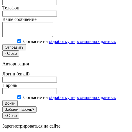
Телефон
Ваше сообщение
Согласие на
обработку персональных данных
Отправить
×
Close
Авторизация
Логин (email)
Пароль
Согласие на
обработку персональных данных
Войти
Забыли пароль?
×
Close
Зарегистрироваться на сайте