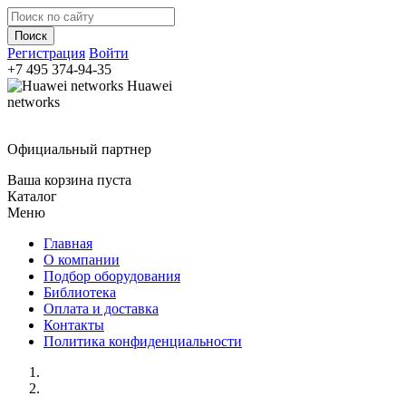
Регистрация
Войти
+7 495
374-94-35
Huawei
networks
Официальный партнер
Ваша корзина пуста
Каталог
Меню
Главная
О компании
Подбор оборудования
Библиотека
Оплата и доставка
Контакты
Политика конфиденциальности