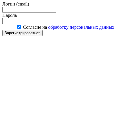
Логин (email)
Пароль
Согласие на
обработку персональных данных
Зарегистрироваться