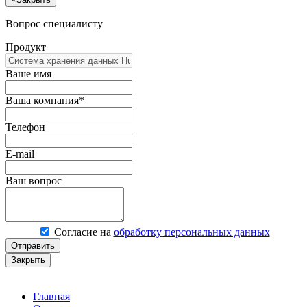
Вопрос специалисту
Продукт
Ваше имя
Ваша компания*
Телефон
E-mail
Ваш вопрос
Согласие на
обработку персональных данных
Отправить
Закрыть
Главная