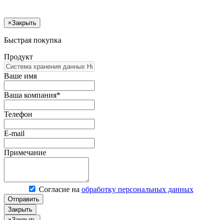
×
Закрыть
Быстрая покупка
Продукт
Ваше имя
Ваша компания*
Телефон
E-mail
Примечание
Согласие на
обработку персональных данных
Отправить
Закрыть
×
Закрыть