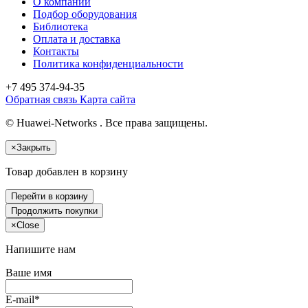
О компании
Подбор оборудования
Библиотека
Оплата и доставка
Контакты
Политика конфиденциальности
+7 495
374-94-35
Обратная связь
Карта сайта
© Huawei-Networks . Все права защищены.
×
Закрыть
Товар добавлен в корзину
Перейти в корзину
Продолжить покупки
×
Close
Напишите нам
Ваше имя
E-mail*