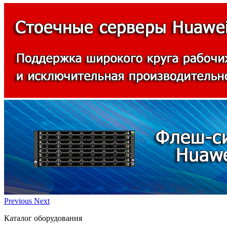
Previous
Next
Каталог оборудования