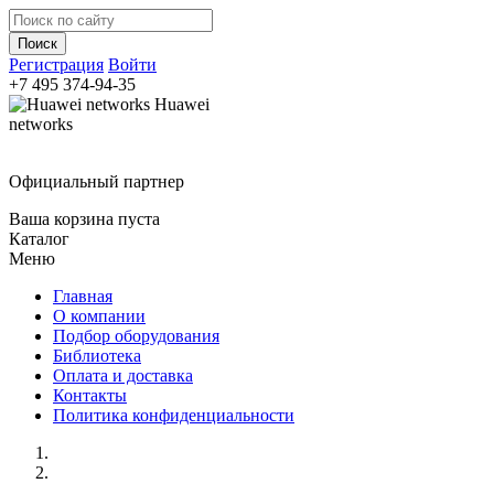
Регистрация
Войти
+7 495
374-94-35
Huawei
networks
Официальный партнер
Ваша корзина пуста
Каталог
Меню
Главная
О компании
Подбор оборудования
Библиотека
Оплата и доставка
Контакты
Политика конфиденциальности