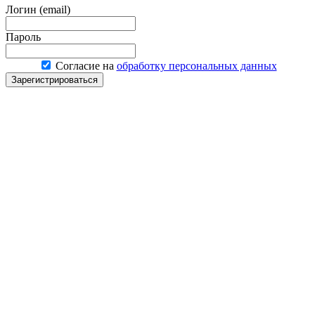
Логин (email)
Пароль
Согласие на
обработку персональных данных
Зарегистрироваться