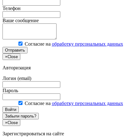
Телефон
Ваше сообщение
Согласие на
обработку персональных данных
Отправить
×
Close
Авторизация
Логин (email)
Пароль
Согласие на
обработку персональных данных
Войти
Забыли пароль?
×
Close
Зарегистрироваться на сайте