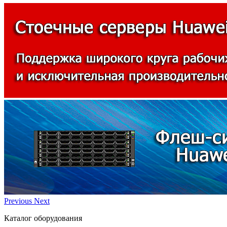
Previous
Next
Каталог оборудования