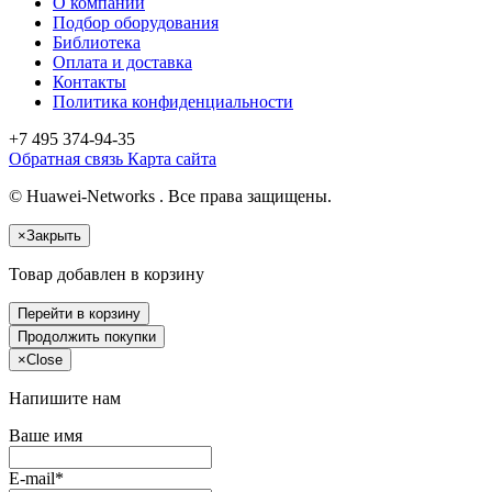
О компании
Подбор оборудования
Библиотека
Оплата и доставка
Контакты
Политика конфиденциальности
+7 495
374-94-35
Обратная связь
Карта сайта
© Huawei-Networks . Все права защищены.
×
Закрыть
Товар добавлен в корзину
Перейти в корзину
Продолжить покупки
×
Close
Напишите нам
Ваше имя
E-mail*