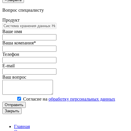
Вопрос специалисту
Продукт
Ваше имя
Ваша компания*
Телефон
E-mail
Ваш вопрос
Согласие на
обработку персональных данных
Отправить
Закрыть
Главная