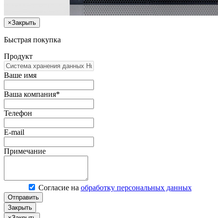
×
Закрыть
Быстрая покупка
Продукт
Ваше имя
Ваша компания*
Телефон
E-mail
Примечание
Согласие на
обработку персональных данных
Отправить
Закрыть
×
Закрыть