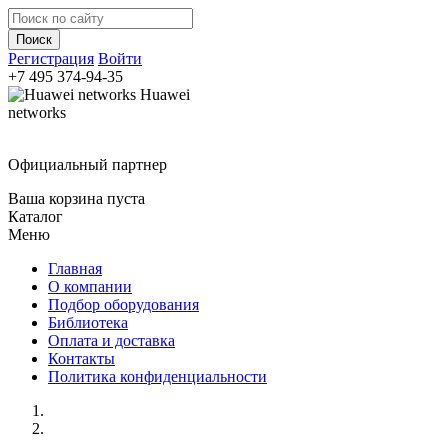
Регистрация
Войти
+7 495
374-94-35
Huawei
networks
Официальный партнер
Ваша корзина пуста
Каталог
Меню
Главная
О компании
Подбор оборудования
Библиотека
Оплата и доставка
Контакты
Политика конфиденциальности