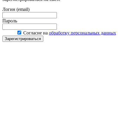
Логин (email)
Пароль
Согласие на
обработку персональных данных
Зарегистрироваться