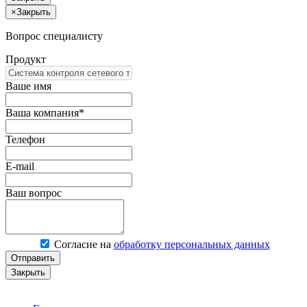
×
Закрыть
Вопрос специалисту
Продукт
Ваше имя
Ваша компания*
Телефон
E-mail
Ваш вопрос
Согласие на
обработку персональных данных
Отправить
Закрыть