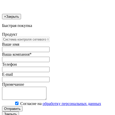
×
Закрыть
Быстрая покупка
Продукт
Ваше имя
Ваша компания*
Телефон
E-mail
Примечание
Согласие на
обработку персональных данных
Отправить
Закрыть