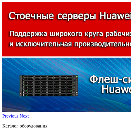
Previous
Next
Каталог оборудования