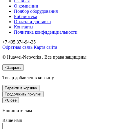
Главная
О компании
Подбор оборудования
Библиотека
Оплата и доставка
Контакты
Политика конфиденциальности
+7 495
374-94-35
Обратная связь
Карта сайта
© Huawei-Networks . Все права защищены.
×
Закрыть
Товар добавлен в корзину
Перейти в корзину
Продолжить покупки
×
Close
Напишите нам
Ваше имя