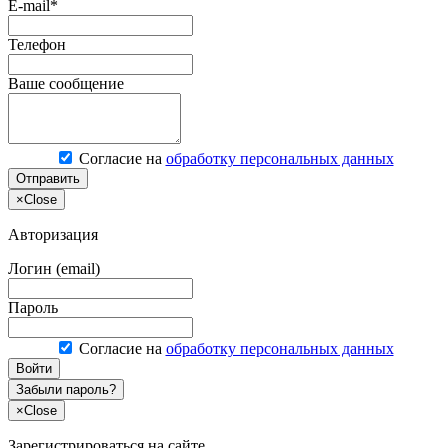
E-mail*
Телефон
Ваше сообщение
Согласие на
обработку персональных данных
Отправить
×
Close
Авторизация
Логин (email)
Пароль
Согласие на
обработку персональных данных
Войти
Забыли пароль?
×
Close
Зарегистрироваться на сайте