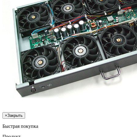
×
Закрыть
Быстрая покупка
Продукт