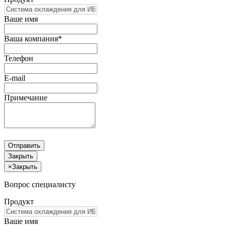
Ваше имя
Ваша компания*
Телефон
E-mail
Примечание
Отправить
Закрыть
×
Закрыть
Вопрос специалисту
Продукт
Ваше имя