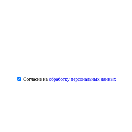
Согласие на
обработку персональных данных