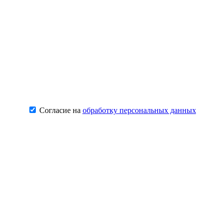
Согласие на
обработку персональных данных