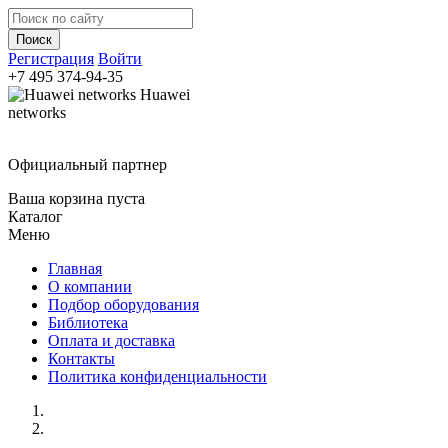
Регистрация
Войти
+7 495
374-94-35
Huawei
networks
Официальный партнер
Ваша корзина пуста
Каталог
Меню
Главная
О компании
Подбор оборудования
Библиотека
Оплата и доставка
Контакты
Политика конфиденциальности