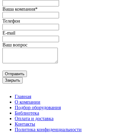
Ваша компания*
Телефон
E-mail
Ваш вопрос
Отправить
Закрыть
Главная
О компании
Подбор оборудования
Библиотека
Оплата и доставка
Контакты
Политика конфиденциальности