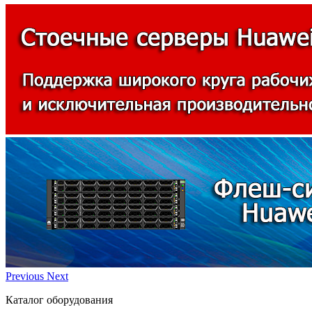
Previous
Next
Каталог оборудования