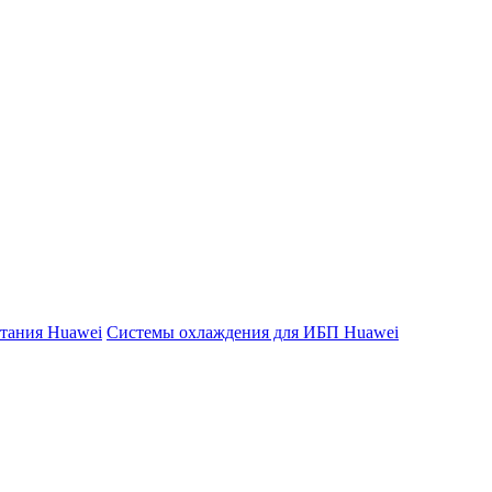
тания Huawei
Системы охлаждения для ИБП Huawei