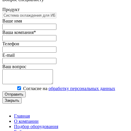
Продукт
Ваше имя
Ваша компания*
Телефон
E-mail
Ваш вопрос
Согласие на
обработку персональных данных
Отправить
Закрыть
Главная
О компании
Подбор оборудования