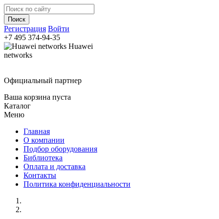
Регистрация
Войти
+7 495
374-94-35
Huawei
networks
Официальный партнер
Ваша корзина пуста
Каталог
Меню
Главная
О компании
Подбор оборудования
Библиотека
Оплата и доставка
Контакты
Политика конфиденциальности