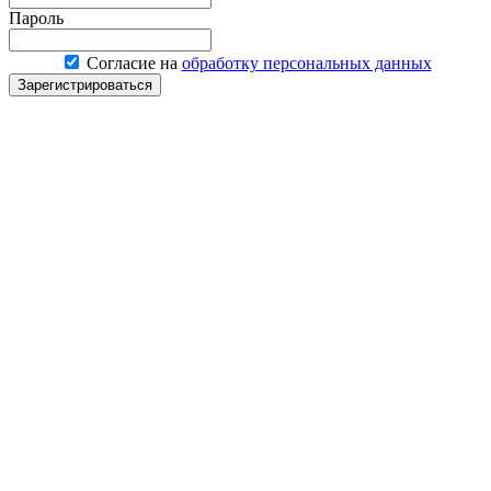
Пароль
Согласие на
обработку персональных данных
Зарегистрироваться