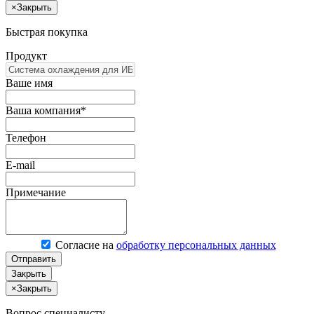
×
Закрыть
Быстрая покупка
Продукт
Ваше имя
Ваша компания*
Телефон
E-mail
Примечание
Согласие на
обработку персональных данных
Отправить
Закрыть
×
Закрыть
Вопрос специалисту