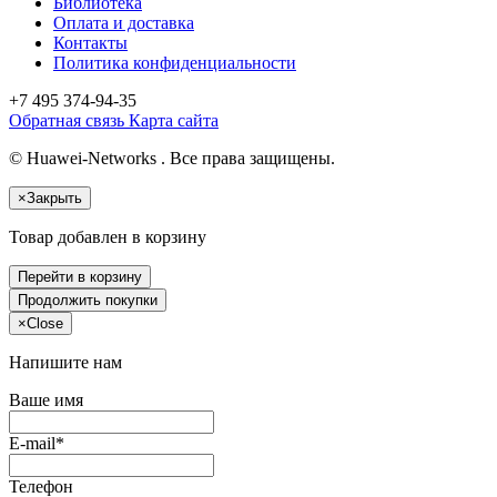
Библиотека
Оплата и доставка
Контакты
Политика конфиденциальности
+7 495
374-94-35
Обратная связь
Карта сайта
© Huawei-Networks . Все права защищены.
×
Закрыть
Товар добавлен в корзину
Перейти в корзину
Продолжить покупки
×
Close
Напишите нам
Ваше имя
E-mail*
Телефон