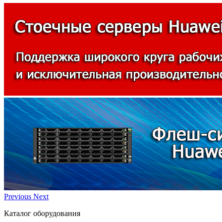
Previous
Next
Каталог оборудования