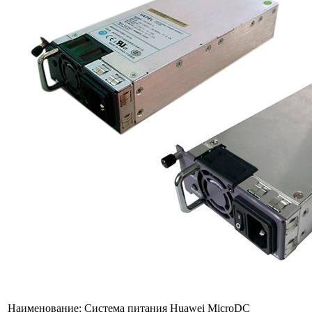
Наименование:
Система питания Huawei MicroDC