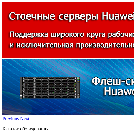
Previous
Next
Каталог оборудования