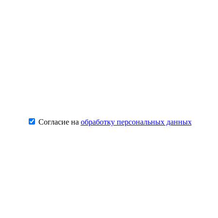
Согласие на
обработку персональных данных