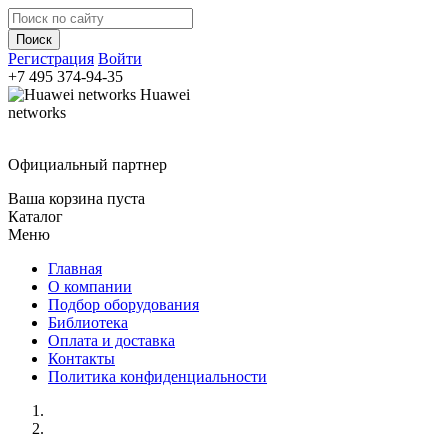
Регистрация
Войти
+7 495
374-94-35
Huawei
networks
Официальный партнер
Ваша корзина пуста
Каталог
Меню
Главная
О компании
Подбор оборудования
Библиотека
Оплата и доставка
Контакты
Политика конфиденциальности