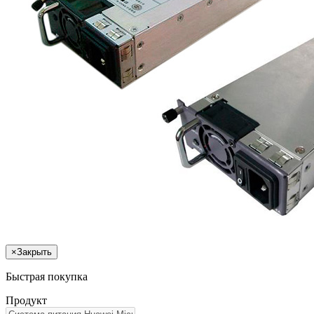
×
Закрыть
Быстрая покупка
Продукт