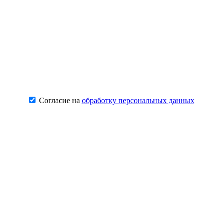
Согласие на
обработку персональных данных