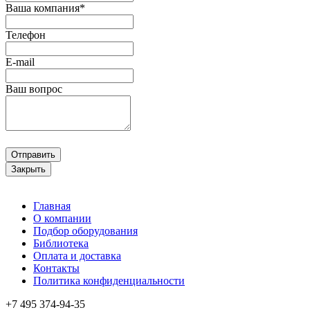
Ваша компания*
Телефон
E-mail
Ваш вопрос
Отправить
Закрыть
Главная
О компании
Подбор оборудования
Библиотека
Оплата и доставка
Контакты
Политика конфиденциальности
+7 495
374-94-35