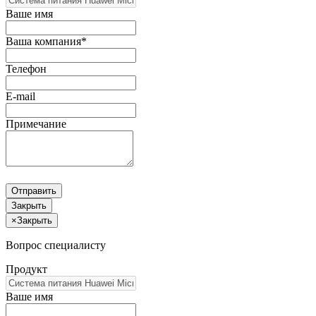
Ваше имя
Ваша компания*
Телефон
E-mail
Примечание
Отправить
Закрыть
×
Закрыть
Вопрос специалисту
Продукт
Ваше имя