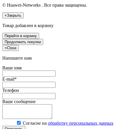
© Huawei-Networks . Все права защищены.
×
Закрыть
Товар добавлен в корзину
Перейти в корзину
Продолжить покупки
×
Close
Напишите нам
Ваше имя
E-mail*
Телефон
Ваше сообщение
Согласие на
обработку персональных данных
Отправить