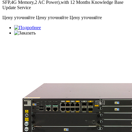
SFP,4G Memory,2 AC Power),with 12 Months Knowledge Base
Update Service
Цену уточняйте
Цену уточняйте
Цену уточняйте