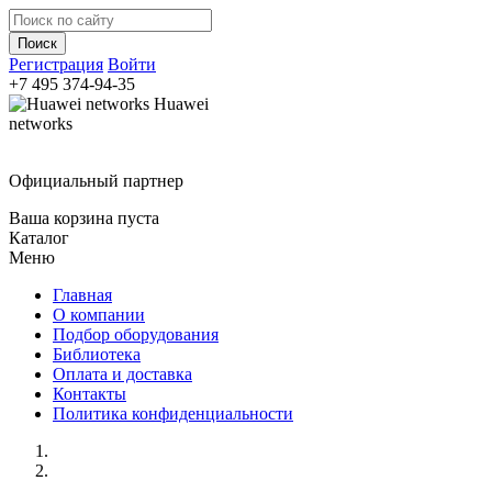
Регистрация
Войти
+7 495
374-94-35
Huawei
networks
Официальный партнер
Ваша корзина пуста
Каталог
Меню
Главная
О компании
Подбор оборудования
Библиотека
Оплата и доставка
Контакты
Политика конфиденциальности