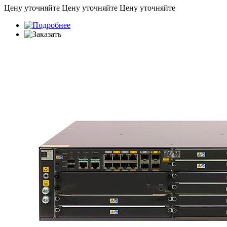
Цену уточняйте
Цену уточняйте
Цену уточняйте