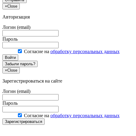
×
Close
Авторизация
Логин (email)
Пароль
Согласие на
обработку персональных данных
Войти
Забыли пароль?
×
Close
Зарегистрироваться на сайте
Логин (email)
Пароль
Согласие на
обработку персональных данных
Зарегистрироваться