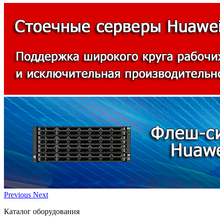
Previous
Next
Каталог оборудования