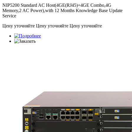
NIP5200 Standard AC Host(4GE(RJ45)+4GE Combo,4G
Memory,2 AC Power),with 12 Months Knowledge Base Update
Service
Цену уточняйте
Цену уточняйте
Цену уточняйте