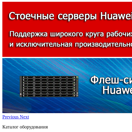
Previous
Next
Каталог оборудования