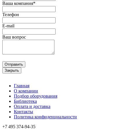
Ваша компания*
Телефон
E-mail
Ваш вопрос
Отправить
Закрыть
Главная
О компании
Подбор оборудования
Библиотека
Оплата и доставка
Контакты
Политика конфиденциальности
+7 495
374-94-35