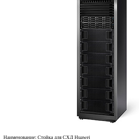
Наименование:
Стойка для СХД Huawei