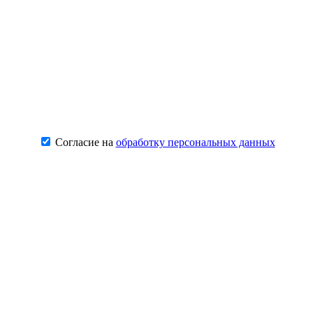
Согласие на
обработку персональных данных