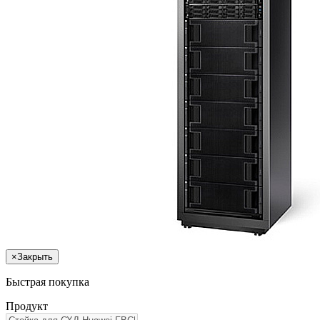
×
Закрыть
Быстрая покупка
Продукт