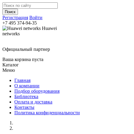
Регистрация
Войти
+7 495
374-94-35
Huawei
networks
Официальный партнер
Ваша корзина пуста
Каталог
Меню
Главная
О компании
Подбор оборудования
Библиотека
Оплата и доставка
Контакты
Политика конфиденциальности