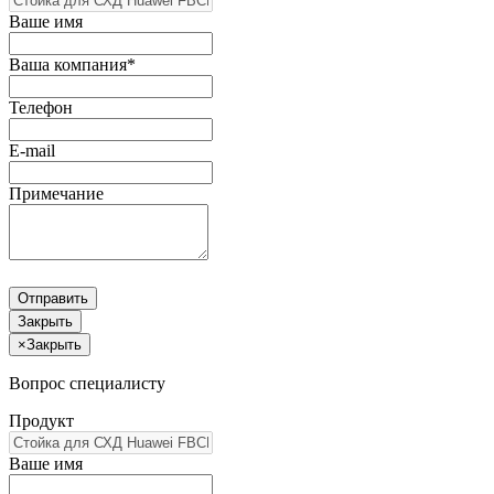
Ваше имя
Ваша компания*
Телефон
E-mail
Примечание
Отправить
Закрыть
×
Закрыть
Вопрос специалисту
Продукт
Ваше имя