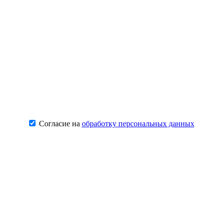
Согласие на
обработку персональных данных